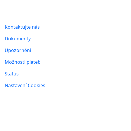
Informace
Kontaktujte nás
Dokumenty
Upozornění
Možnosti plateb
Status
Nastavení Cookies
Kde nás najdete