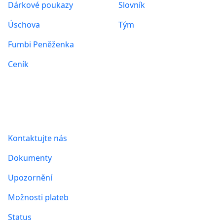
Dárkové poukazy
Slovník
Úschova
Tým
Fumbi Peněženka
Ceník
Informace
Kontaktujte nás
Dokumenty
Upozornění
Možnosti plateb
Status