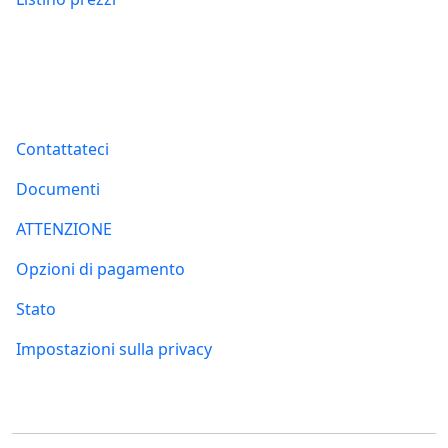
Informazioni
Contattateci
Documenti
ATTENZIONE
Opzioni di pagamento
Stato
Impostazioni sulla privacy