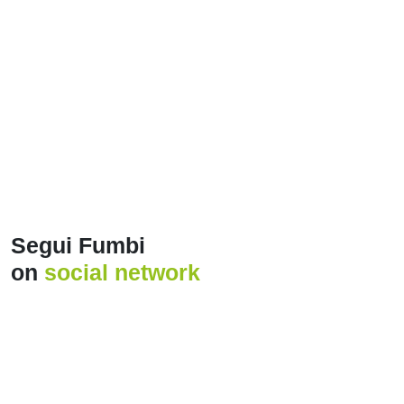
Mostra di più