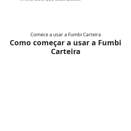
Comece a usar a Fumbi Carteira
Como começar a usar a Fumbi
Carteira
Criação da Fumbi Carteira