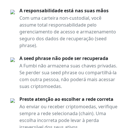
A responsabilidade está nas suas mãos
Com uma carteira non-custodial, você
assume total responsabilidade pelo
gerenciamento de acesso e armazenamento
seguro dos dados de recuperação (seed
phrase).
A seed phrase não pode ser recuperada
A Fumbi não armazena suas chaves privadas.
Se perder sua seed phrase ou compartilhá-la
com outra pessoa, não poderá mais acessar
suas criptomoedas.
Preste atenção ao escolher a rede correta
Ao enviar ou receber criptomoedas, verifique
sempre a rede selecionada (chain). Uma
escolha incorreta pode levar à perda
irreversível dos seus ativos.