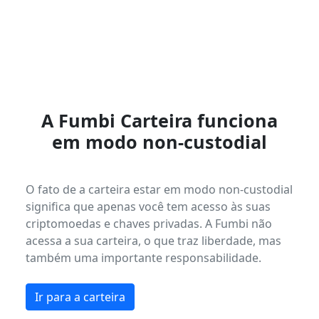
A Fumbi Carteira funciona
em modo non-custodial
O fato de a carteira estar em modo non-custodial
significa que apenas você tem acesso às suas
criptomoedas e chaves privadas. A Fumbi não
acessa a sua carteira, o que traz liberdade, mas
também uma importante responsabilidade.
Ir para a carteira