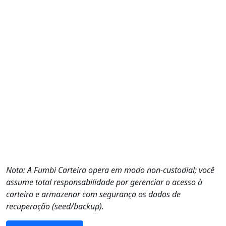
Nota: A Fumbi Carteira opera em modo non-custodial; você
assume total responsabilidade por gerenciar o acesso à
carteira e armazenar com segurança os dados de
recuperação (seed/backup).