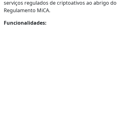
serviços regulados de criptoativos ao abrigo do
Regulamento MiCA.
Funcionalidades: