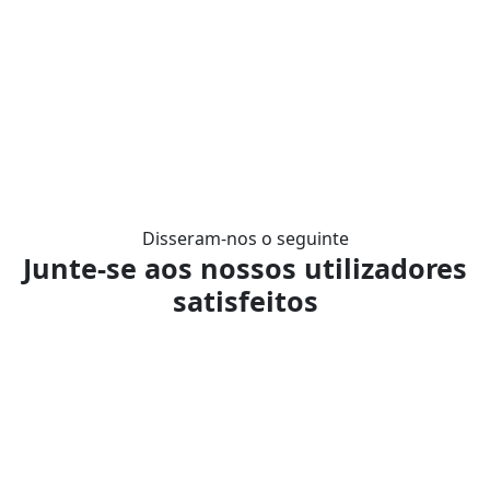
Dar o primeiro passo
Disseram-nos o seguinte
Junte-se aos nossos utilizadores
satisfeitos