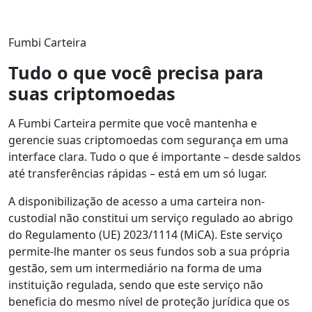
Fumbi Carteira
Tudo o que você precisa para
suas criptomoedas
A Fumbi Carteira permite que você mantenha e
gerencie suas criptomoedas com segurança em uma
interface clara. Tudo o que é importante – desde saldos
até transferências rápidas – está em um só lugar.
A disponibilização de acesso a uma carteira non-
custodial não constitui um serviço regulado ao abrigo
do Regulamento (UE) 2023/1114 (MiCA). Este serviço
permite-lhe manter os seus fundos sob a sua própria
gestão, sem um intermediário na forma de uma
instituição regulada, sendo que este serviço não
beneficia do mesmo nível de proteção jurídica que os