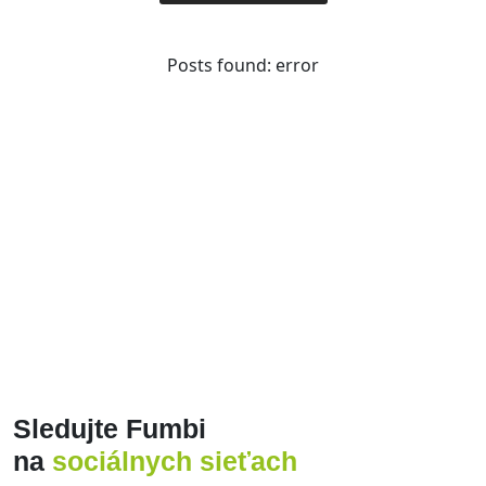
Posts found: error