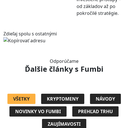
od základov až po
pokročilé stratégie.
Zdieľaj spolu s ostatnými
Odporúčame
Ďalšie články
s Fumbi
VŠETKY
KRYPTOMENY
NÁVODY
NOVINKY VO FUMBI
PREHĽAD TRHU
ZAUJÍMAVOSTI