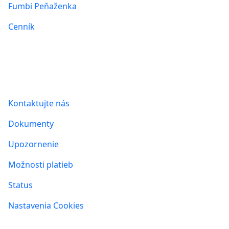
Fumbi Peňaženka
Cenník
Informácie
Kontaktujte nás
Dokumenty
Upozornenie
Možnosti platieb
Status
Nastavenia Cookies