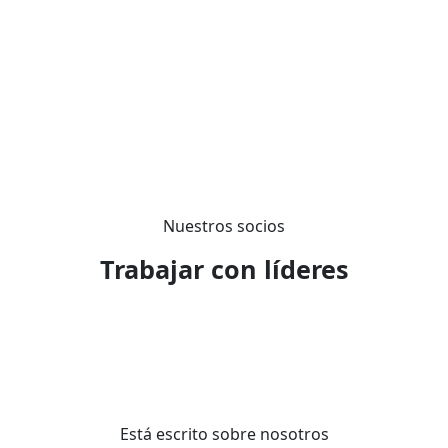
Ver más
Nuestros socios
Trabajar con líderes
Está escrito sobre nosotros