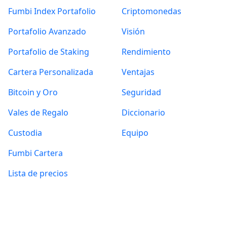
Fumbi Index Portafolio
Criptomonedas
Portafolio Avanzado
Visión
Portafolio de Staking
Rendimiento
Cartera Personalizada
Ventajas
Bitcoin y Oro
Seguridad
Vales de Regalo
Diccionario
Custodia
Equipo
Fumbi Cartera
Lista de precios
Información