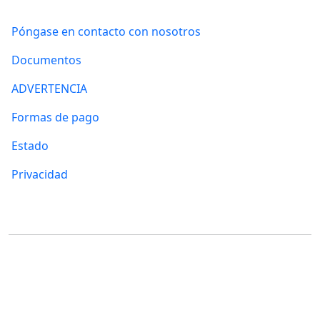
Póngase en contacto con nosotros
Documentos
ADVERTENCIA
Formas de pago
Estado
Privacidad
Dónde encontrarnos