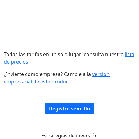
Todas las tarifas en un solo lugar: consulta nuestra
lista
de precios
.
¿Invierte como empresa? Cambie a la
versión
empresarial de este producto.
Registro sencillo
Estrategias de inversión