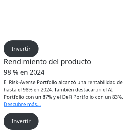
Invertir
Rendimiento del producto
98 % en 2024
El Risk-Averse Portfolio alcanzó una rentabilidad de
hasta el 98% en 2024. También destacaron el AI
Portfolio con un 87% y el DeFi Portfolio con un 83%.
Descubre más…
Invertir