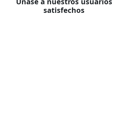
Únase a nuestros usuarios
satisfechos