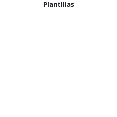
Plantillas