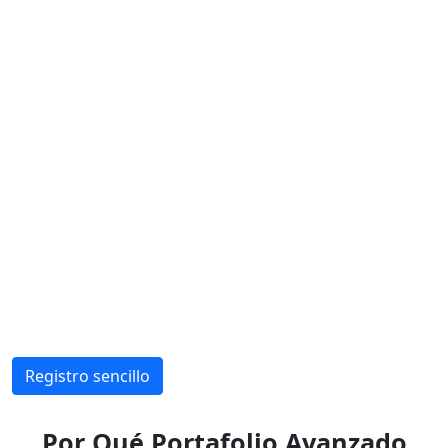
Registro sencillo
Por Qué Portafolio Avanzado