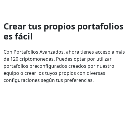
Crear tus propios portafolios
es fácil
Con Portafolios Avanzados, ahora tienes acceso a más
de 120 criptomonedas. Puedes optar por utilizar
portafolios preconfigurados creados por nuestro
equipo o crear los tuyos propios con diversas
configuraciones según tus preferencias.