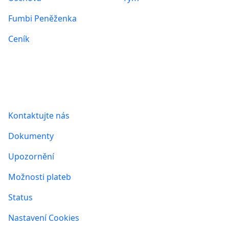
Fumbi Peněženka
Ceník
Informace
Kontaktujte nás
Dokumenty
Upozornění
Možnosti plateb
Status
Nastavení Cookies