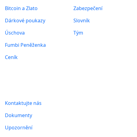
Bitcoin a Zlato
Zabezpečení
Dárkové poukazy
Slovník
Úschova
Tým
Fumbi Peněženka
Ceník
Informace
Kontaktujte nás
Dokumenty
Upozornění