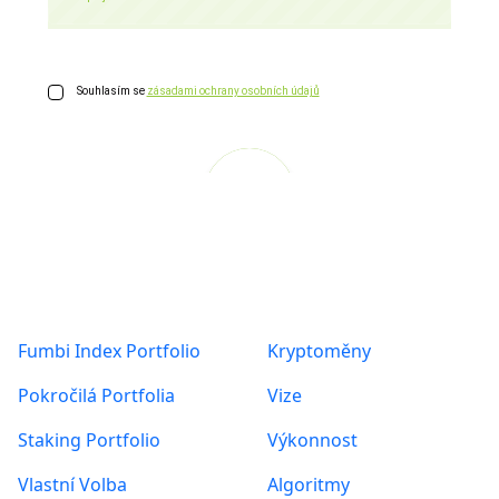
Produkty
O nás
Fumbi Index Portfolio
Kryptoměny
Pokročilá Portfolia
Vize
Staking Portfolio
Výkonnost
Vlastní Volba
Algoritmy