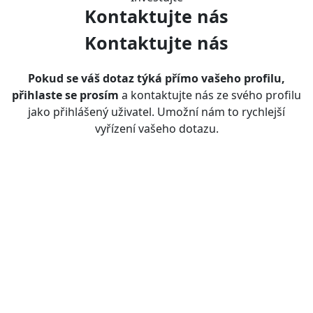
Kontaktujte
nás
Kontaktujte
nás
Pokud se váš dotaz týká přímo vašeho profilu,
přihlaste se prosím
a kontaktujte nás ze svého profilu
jako přihlášený uživatel. Umožní nám to rychlejší
vyřízení vašeho dotazu.