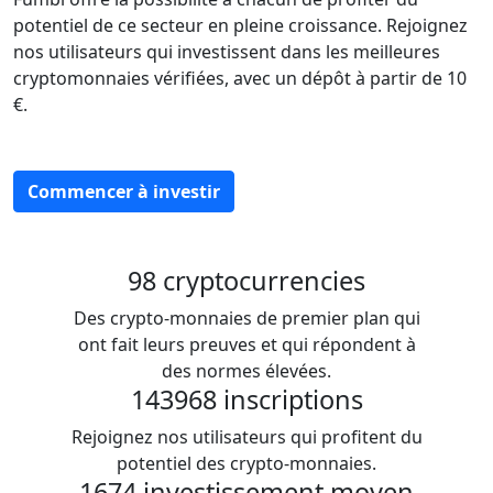
potentiel de ce secteur en pleine croissance. Rejoignez
nos utilisateurs qui investissent dans les meilleures
cryptomonnaies vérifiées, avec un dépôt à partir de 10
€.
Commencer à investir
98
cryptocurrencies
Des crypto-monnaies de premier plan qui
ont fait leurs preuves et qui répondent à
des normes élevées.
143968
inscriptions
Rejoignez nos utilisateurs qui profitent du
potentiel des crypto-monnaies.
1674
investissement moyen