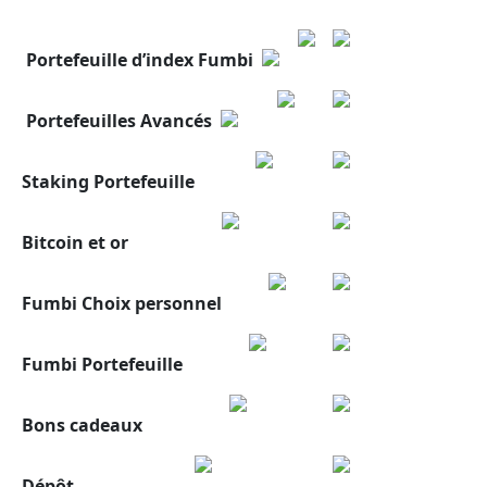
Portefeuille d’index Fumbi
Portefeuilles Avancés
Staking Portefeuille
Bitcoin et or
Fumbi
Choix personnel
Fumbi Portefeuille
Bons cadeaux
Dépôt