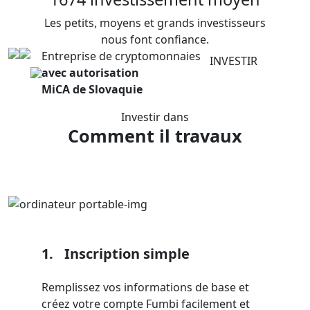
Les petits, moyens et grands investisseurs
nous font confiance.
Entreprise de cryptomonnaies
INVESTIR
avec autorisation
MiCA de Slovaquie
Investir dans
Comment il
travaux
1.
Inscription simple
Remplissez vos informations de base et
créez votre compte Fumbi facilement et