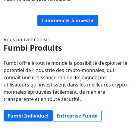
Commencer à investir
Vous pouvez choisir
Fumbi
Produits
Fumbi offre à tout le monde la possibilité d’exploiter le
potentiel de l’industrie des crypto-monnaies, qui
connaît une croissance rapide. Rejoignez nos
utilisateurs qui investissent dans les meilleures crypto-
monnaies éprouvées facilement, de manière
transparente et en toute sécurité.
Fumbi Individuel
Entreprise Fumbi