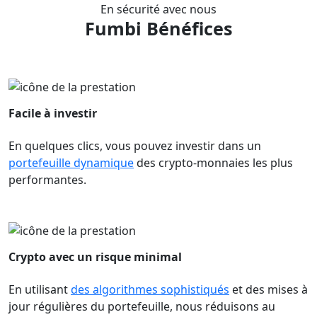
En sécurité avec nous
Fumbi
Bénéfices
Facile à investir
En quelques clics, vous pouvez investir dans un
portefeuille dynamique
des crypto-monnaies les plus
performantes.
Crypto avec un risque minimal
En utilisant
des algorithmes sophistiqués
et des mises à
jour régulières du portefeuille, nous réduisons au