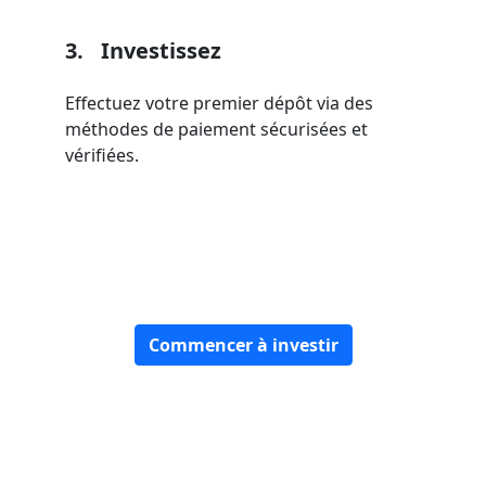
3.
Investissez
Effectuez votre premier dépôt via des
méthodes de paiement sécurisées et
vérifiées.
Commencer à investir