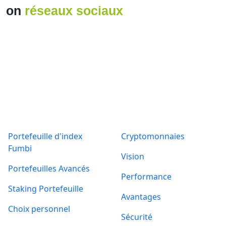
Produits
A propos de
Portefeuille d'index
Cryptomonnaies
Fumbi
Vision
Portefeuilles Avancés
Performance
Staking Portefeuille
Avantages
Choix personnel
Sécurité