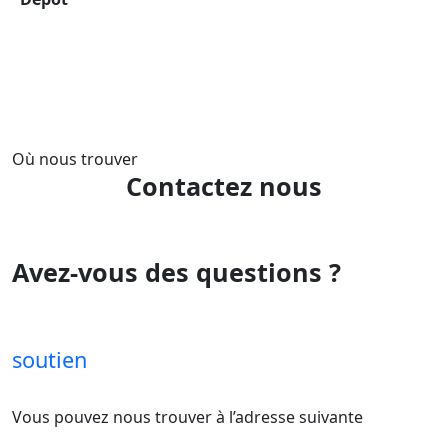
Où nous trouver
Contactez nous
Avez-vous des questions ?
Les réponses aux questions fréquemment
posées se trouvent dans la section
soutien
Vous pouvez nous trouver à l’adresse suivante