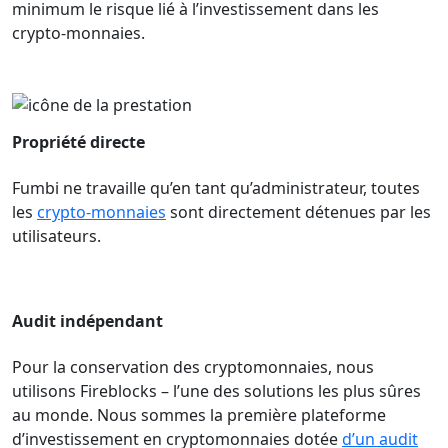
minimum le risque lié à l’investissement dans les
crypto-monnaies.
Propriété directe
Fumbi ne travaille qu’en tant qu’administrateur, toutes
les
crypto-monnaies
sont directement détenues par les
utilisateurs.
Audit indépendant
Pour la conservation des cryptomonnaies, nous
utilisons Fireblocks – l’une des solutions les plus sûres
au monde. Nous sommes la première plateforme
d’investissement en cryptomonnaies dotée
d’un audit