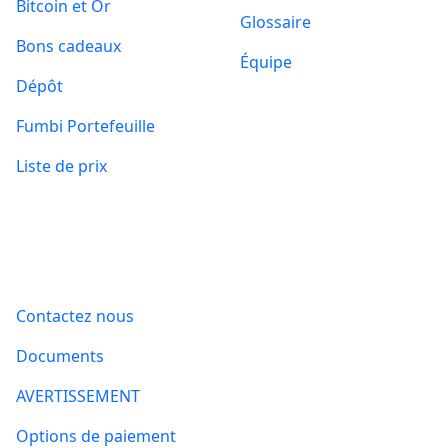
Bitcoin et Or
Glossaire
Bons cadeaux
Équipe
Dépôt
Fumbi Portefeuille
Liste de prix
Informations
Contactez nous
Documents
AVERTISSEMENT
Options de paiement