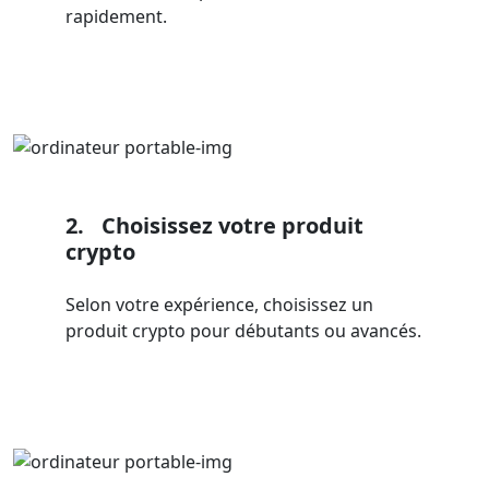
rapidement.
2.
Choisissez votre produit
crypto
Selon votre expérience, choisissez un
produit crypto pour débutants ou avancés.