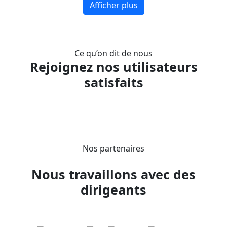
Afficher plus
Ce qu’on dit de nous
Rejoignez nos utilisateurs
satisfaits
Nos partenaires
Nous travaillons avec des
dirigeants