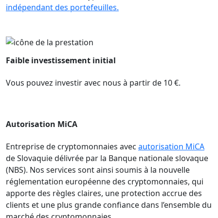
indépendant des portefeuilles.
Faible investissement initial
Vous pouvez investir avec nous à partir de 10 €.
Autorisation MiCA
Entreprise de cryptomonnaies avec
autorisation MiCA
de Slovaquie délivrée par la Banque nationale slovaque
(NBS). Nos services sont ainsi soumis à la nouvelle
réglementation européenne des cryptomonnaies, qui
apporte des règles claires, une protection accrue des
clients et une plus grande confiance dans l’ensemble du
marché des cryptomonnaies.