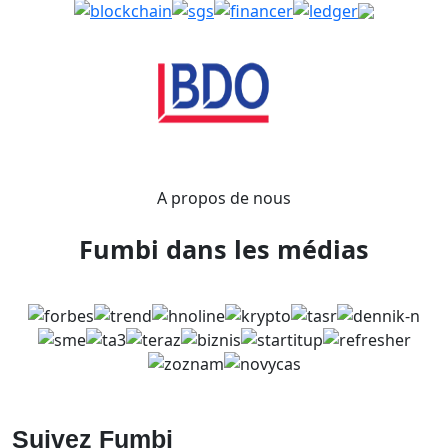
A propos de nous
Fumbi dans les médias