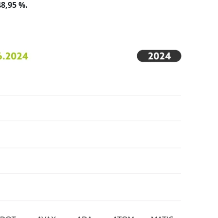
48,95 %.