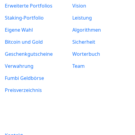
Erweiterte Portfolios
Vision
Staking-Portfolio
Leistung
Eigene Wahl
Algorithmen
Bitcoin und Gold
Sicherheit
Geschenkgutscheine
Worterbuch
Verwahrung
Team
Fumbi Geldbörse
Preisverzeichnis
Informationen