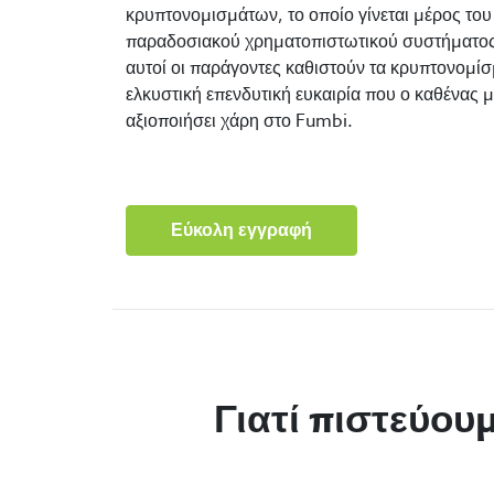
κρυπτονομισμάτων, το οποίο γίνεται μέρος του
παραδοσιακού χρηματοπιστωτικού συστήματος
αυτοί οι παράγοντες καθιστούν τα κρυπτονομίσ
ελκυστική επενδυτική ευκαιρία που ο καθένας 
αξιοποιήσει χάρη στο Fumbi.
Εύκολη εγγραφή
Γιατί πιστεύου