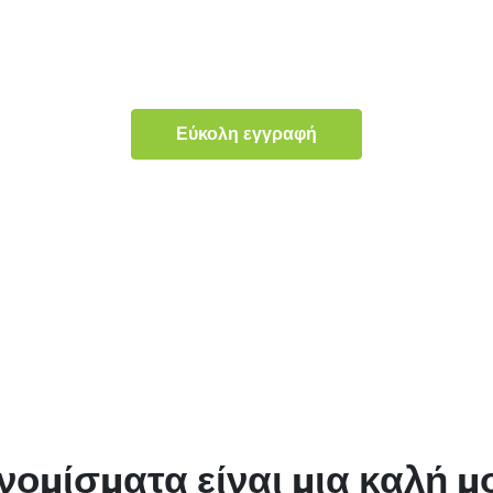
Εύκολη εγγραφή
ονομίσματα είναι μια καλή 