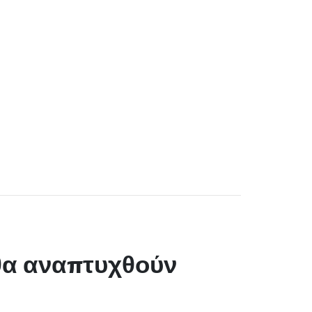
 θα αναπτυχθούν