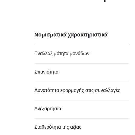
Νομισματικά χαρακτηριστικά
Εναλλαξιμότητα μονάδων
Σπανιότητα
Δυνατότητα εφαρμογής στις συναλλαγές
Ανεξαρτησία
Σταθερότητα της αξίας