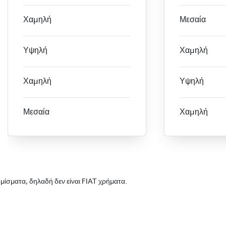
Χαμηλή
Μεσαία
Υψηλή
Χαμηλή
Χαμηλή
Υψηλή
Μεσαία
Χαμηλή
ομίσματα, δηλαδή δεν είναι FIAT χρήματα.