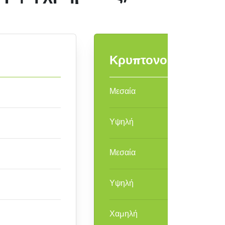
Κρυπτονομίσματα
Μεσαία
Υψηλή
Μεσαία
Υψηλή
Χαμηλή