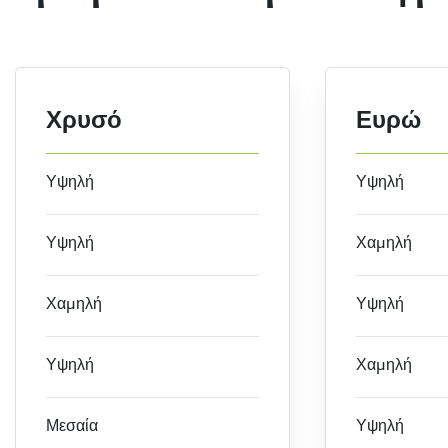
Χρυσό
Ευρώ
Υψηλή
Υψηλή
Υψηλή
Χαμηλή
Χαμηλή
Υψηλή
Υψηλή
Χαμηλή
Μεσαία
Υψηλή