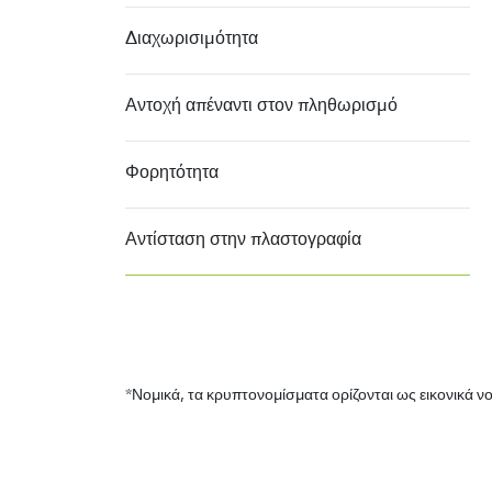
Διαχωρισιμότητα
Αντοχή απέναντι στον πληθωρισμό
Φορητότητα
Αντίσταση στην πλαστογραφία
*Νομικά, τα κρυπτονομίσματα ορίζονται ως εικονικά ν