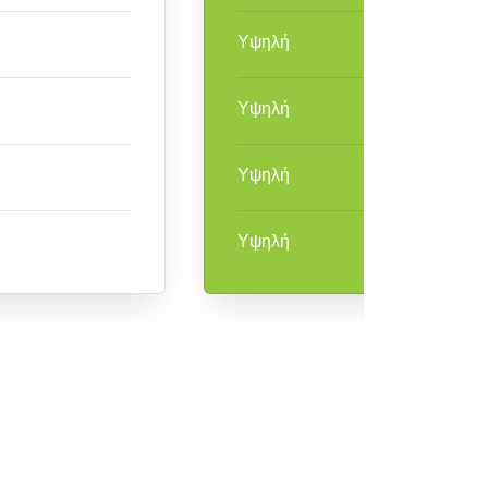
Υψηλή
Υψηλή
Υψηλή
Υψηλή