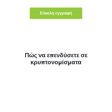
Εύκολη εγγραφή
Πώς να επενδύσετε σε
κρυπτονομίσματα