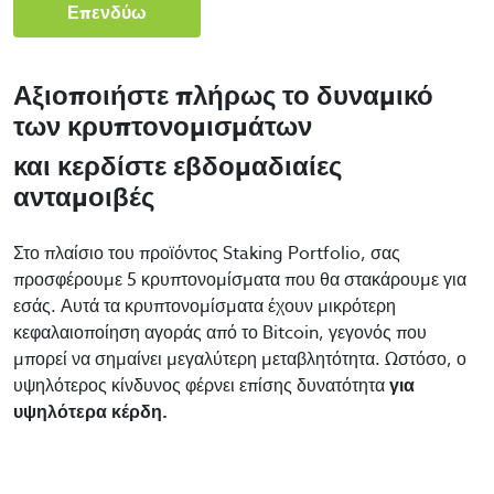
Επενδύω
Αξιοποιήστε πλήρως το δυναμικό
των κρυπτονομισμάτων
και κερδίστε εβδομαδιαίες
ανταμοιβές
Στο πλαίσιο του προϊόντος Staking Portfolio, σας
προσφέρουμε 5 κρυπτονομίσματα που θα στακάρουμε για
εσάς. Αυτά τα κρυπτονομίσματα έχουν μικρότερη
κεφαλαιοποίηση αγοράς από το Bitcoin, γεγονός που
μπορεί να σημαίνει μεγαλύτερη μεταβλητότητα. Ωστόσο, ο
υψηλότερος κίνδυνος φέρνει επίσης δυνατότητα
για
υψηλότερα κέρδη.