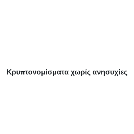
Κρυπτονομίσματα χωρίς ανησυχίες