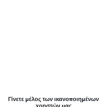
Γίνετε μέλος των ικανοποιημένων
χρηστών μας