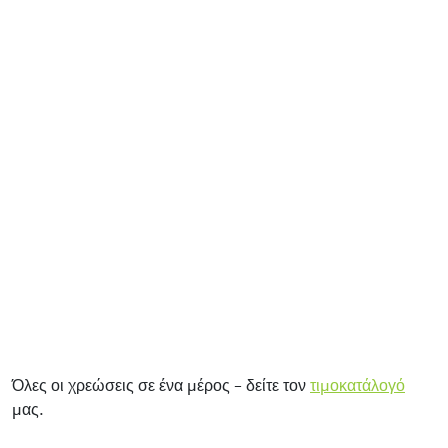
Όλες οι χρεώσεις σε ένα μέρος – δείτε τον
τιμοκατάλογό
μας.