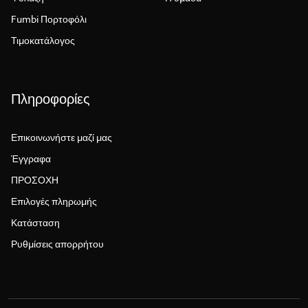
Fumbi Πορτοφόλι
Τιμοκατάλογος
Πληροφορίες
Επικοινωνήστε μαζί μας
Έγγραφα
ΠΡΟΣΟΧΗ
Επιλογές πληρωμής
Κατάσταση
Ρυθμίσεις απορρήτου