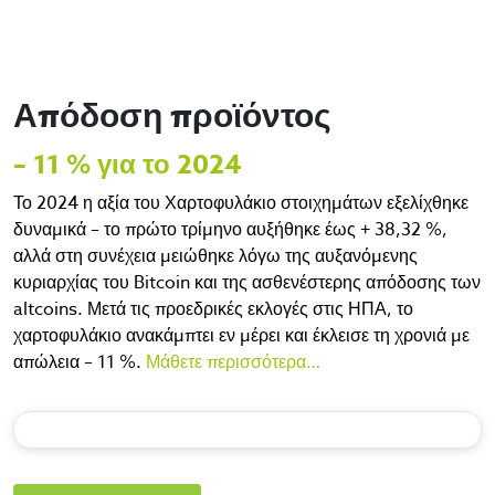
Απόδοση προϊόντος
– 11 % για το 2024
Το 2024 η αξία του Χαρτοφυλάκιο στοιχημάτων εξελίχθηκε
δυναμικά – το πρώτο τρίμηνο αυξήθηκε έως + 38,32 %,
αλλά στη συνέχεια μειώθηκε λόγω της αυξανόμενης
κυριαρχίας του Bitcoin και της ασθενέστερης απόδοσης των
altcoins. Μετά τις προεδρικές εκλογές στις ΗΠΑ, το
χαρτοφυλάκιο ανακάμπτει εν μέρει και έκλεισε τη χρονιά με
απώλεια – 11 %.
Μάθετε περισσότερα…