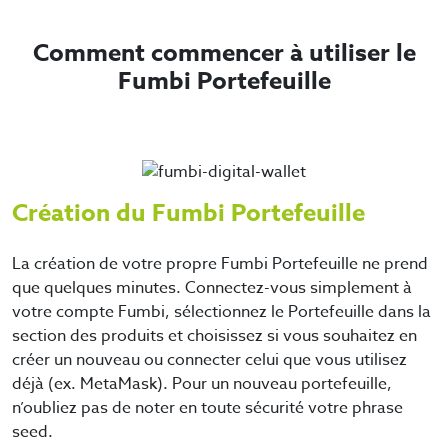
Comment commencer à utiliser le
Fumbi Portefeuille
Création du Fumbi Portefeuille
La création de votre propre Fumbi Portefeuille ne prend
que quelques minutes. Connectez-vous simplement à
votre compte Fumbi, sélectionnez le Portefeuille dans la
section des produits et choisissez si vous souhaitez en
créer un nouveau ou connecter celui que vous utilisez
déjà (ex. MetaMask). Pour un nouveau portefeuille,
n’oubliez pas de noter en toute sécurité votre phrase
seed.