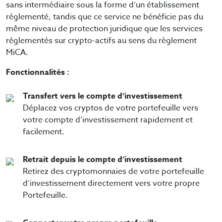
sans intermédiaire sous la forme d’un établissement
réglementé, tandis que ce service ne bénéficie pas du
même niveau de protection juridique que les services
réglementés sur crypto-actifs au sens du règlement
MiCA.
Fonctionnalités :
Transfert vers le compte d’investissement
Déplacez vos cryptos de votre portefeuille vers
votre compte d’investissement rapidement et
facilement.
Retrait depuis le compte d’investissement
Retirez des cryptomonnaies de votre portefeuille
d’investissement directement vers votre propre
Portefeuille.