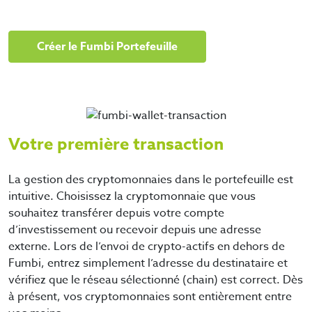
Créer le Fumbi Portefeuille
Votre première transaction
La gestion des cryptomonnaies dans le portefeuille est
intuitive. Choisissez la cryptomonnaie que vous
souhaitez transférer depuis votre compte
d’investissement ou recevoir depuis une adresse
externe. Lors de l’envoi de crypto-actifs en dehors de
Fumbi, entrez simplement l’adresse du destinataire et
vérifiez que le réseau sélectionné (chain) est correct. Dès
à présent, vos cryptomonnaies sont entièrement entre