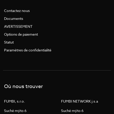
Contactez nous
Documents
AVERTISSEMENT
Options de paiement
Statut
Paramètres de confidentialité
Où nous trouver
FUMBI, s.r.o.
FUMBI NETWORK j.s.a
Suché mýto 6
Suché mýto 6