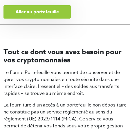
Aller au portefeuille
Tout ce dont vous avez besoin pour
vos cryptomonnaies
Le Fumbi Portefeuille vous permet de conserver et de
gérer vos cryptomonnaies en toute sécurité dans une
interface claire. L’essentiel – des soldes aux transferts
rapides – se trouve au même endroit.
La fourniture d’un accès à un portefeuille non dépositaire
ne constitue pas un service réglementé au sens du
règlement (UE) 2023/1114 (MiCA). Ce service vous
permet de détenir vos fonds sous votre propre gestion