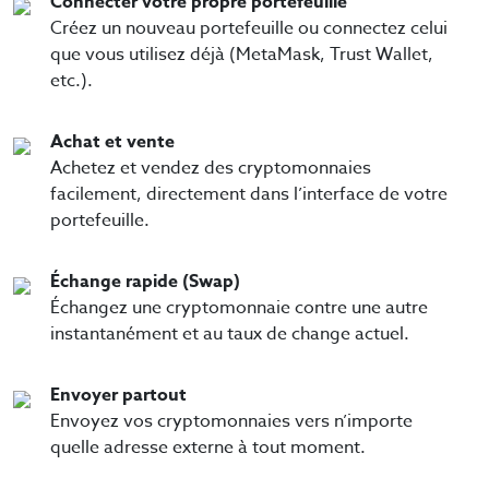
Connecter votre propre portefeuille
Créez un nouveau portefeuille ou connectez celui
que vous utilisez déjà (MetaMask, Trust Wallet,
etc.).
Achat et vente
Achetez et vendez des cryptomonnaies
facilement, directement dans l’interface de votre
portefeuille.
Échange rapide (Swap)
Échangez une cryptomonnaie contre une autre
instantanément et au taux de change actuel.
Envoyer partout
Envoyez vos cryptomonnaies vers n’importe
quelle adresse externe à tout moment.