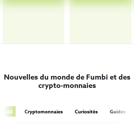
Nouvelles du monde de Fumbi et des
crypto-monnaies
All
Cryptomonnaies
Curiosités
Guides