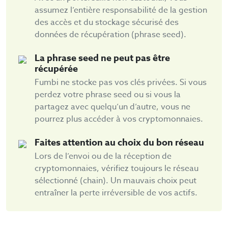
assumez l’entière responsabilité de la gestion
des accès et du stockage sécurisé des
données de récupération (phrase seed).
La phrase seed ne peut pas être
récupérée
Fumbi ne stocke pas vos clés privées. Si vous
perdez votre phrase seed ou si vous la
partagez avec quelqu’un d’autre, vous ne
pourrez plus accéder à vos cryptomonnaies.
Faites attention au choix du bon réseau
Lors de l’envoi ou de la réception de
cryptomonnaies, vérifiez toujours le réseau
sélectionné (chain). Un mauvais choix peut
entraîner la perte irréversible de vos actifs.