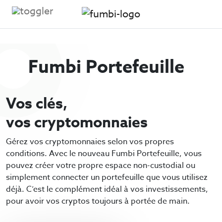
Skip to content
Fumbi Portefeuille
Vos clés,
vos cryptomonnaies
Gérez vos cryptomonnaies selon vos propres
conditions. Avec le nouveau Fumbi Portefeuille, vous
pouvez créer votre propre espace non-custodial ou
simplement connecter un portefeuille que vous utilisez
déjà. C’est le complément idéal à vos investissements,
pour avoir vos cryptos toujours à portée de main.