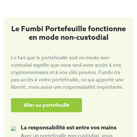
Le Fumbi Portefeuille fonctionne
en mode non-custodial
Le fait que le portefeuille soit en mode non-
custodial signifie que vous seul avez accès à vos
cryptomonnaies et à vos clés privées. Fumbi n’a
pas accès à votre portefeuille, ce qui apporte une
liberté, mais aussi une responsabilité importante.
Aller au portefeuille
La responsabilité est entre vos mains
Avec un portefeuille non-custodial, vous