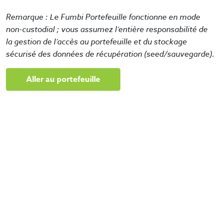
Remarque : Le Fumbi Portefeuille fonctionne en mode
non-custodial ; vous assumez l’entière responsabilité de
la gestion de l’accès au portefeuille et du stockage
sécurisé des données de récupération (seed/sauvegarde).
Aller au portefeuille