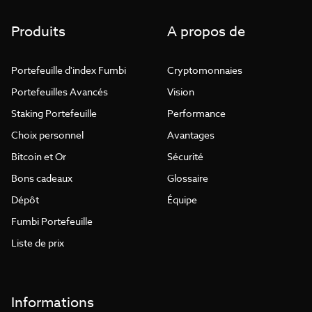
Produits
A propos de
Portefeuille d'index Fumbi
Cryptomonnaies
Portefeuilles Avancés
Vision
Staking Portefeuille
Performance
Choix personnel
Avantages
Bitcoin et Or
Sécurité
Bons cadeaux
Glossaire
Dépôt
Équipe
Fumbi Portefeuille
Liste de prix
Informations