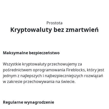
Prostota
Kryptowaluty bez zmartwień
Maksymalne bezpieczeństwo
Wszystkie kryptowaluty przechowujemy za
pośrednictwem oprogramowania Fireblocks, który jest
jednym z najlepszych i najbezpieczniejszych rozwiązań
w zakresie przechowywania na świecie.
Regularne wynagrodzenie