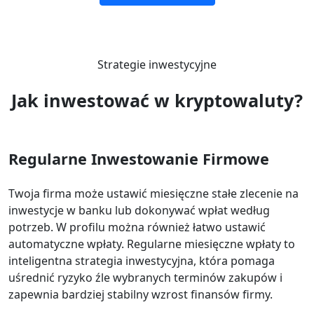
Strategie inwestycyjne
Jak inwestować w kryptowaluty?
Regularne Inwestowanie Firmowe
Twoja firma może ustawić miesięczne stałe zlecenie na
inwestycje w banku lub dokonywać wpłat według
potrzeb. W profilu można również łatwo ustawić
automatyczne wpłaty. Regularne miesięczne wpłaty to
inteligentna strategia inwestycyjna, która pomaga
uśrednić ryzyko źle wybranych terminów zakupów i
zapewnia bardziej stabilny wzrost finansów firmy.