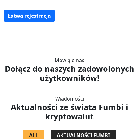
Łatwa rejestracja
Mówią o nas
Dołącz do naszych zadowolonych
użytkowników!
Wiadomości
Aktualności ze świata Fumbi i
kryptowalut
ALL
AKTUALNOŚCI FUMBI