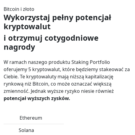
Bitcoin i złoto
Wykorzystaj pełny potencjał
kryptowalut
i otrzymuj cotygodniowe
nagrody
W ramach naszego produktu Staking Portfolio
oferujemy 5 kryptowalut, które będziemy stakeować za
Ciebie. Te kryptowaluty mają niższą kapitalizację
rynkową niż Bitcoin, co może oznaczać większą
zmienność. Jednak wyższe ryzyko niesie również
potencjał wyższych zysków.
Ethereum
Solana