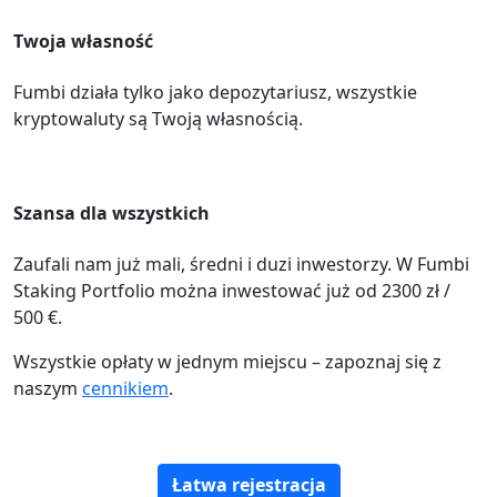
Twoja własność
Fumbi działa tylko jako depozytariusz, wszystkie
kryptowaluty są Twoją własnością.
Szansa dla wszystkich
Zaufali nam już mali, średni i duzi inwestorzy. W Fumbi
Staking Portfolio można inwestować już od 2300 zł /
500 €.
Wszystkie opłaty w jednym miejscu – zapoznaj się z
naszym
cennikiem
.
Łatwa rejestracja