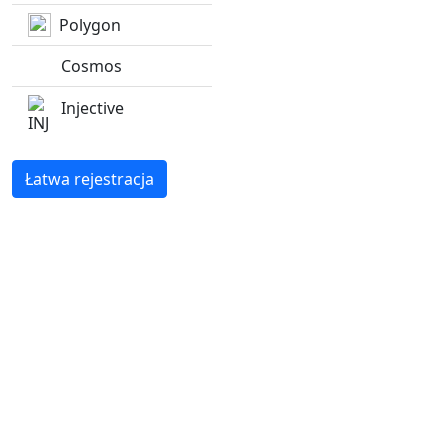
Polygon
Cosmos
Injective
Łatwa rejestracja