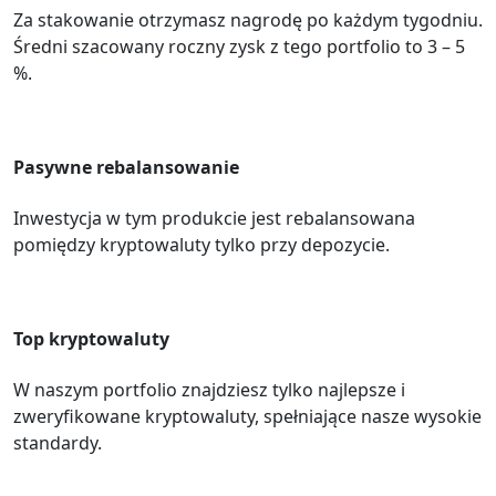
Za stakowanie otrzymasz nagrodę po każdym tygodniu.
Średni szacowany roczny zysk z tego portfolio to 3 – 5
%.
Pasywne rebalansowanie
Inwestycja w tym produkcie jest rebalansowana
pomiędzy kryptowaluty tylko przy depozycie.
Top kryptowaluty
W naszym portfolio znajdziesz tylko najlepsze i
zweryfikowane kryptowaluty, spełniające nasze wysokie
standardy.