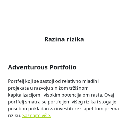
Razina rizika
Adventurous Portfolio
Portfelj koji se sastoji od relativno mladih i
projekata u razvoju s nižom tržišnom
kapitalizacijom i visokim potencijalom rasta. Ovaj
portfelj smatra se portfeljem višeg rizika i stoga je
posebno prikladan za investitore s apetitom prema
riziku.
Saznajte više.