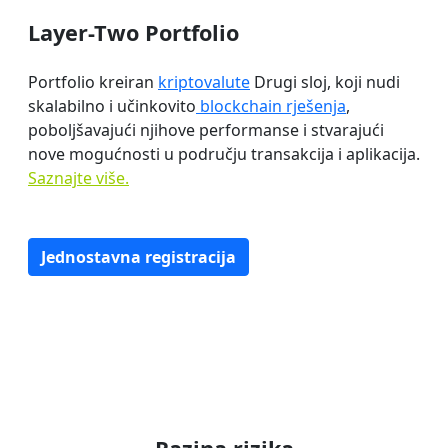
Layer-Two Portfolio
Portfolio kreiran
kriptovalute
Drugi sloj, koji nudi
skalabilno i učinkovito
blockchain rješenja
,
poboljšavajući njihove performanse i stvarajući
nove mogućnosti u području transakcija i aplikacija.
Saznajte više.
Jednostavna registracija