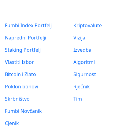
Proizvodi
O nama
Fumbi Index Portfelj
Kriptovalute
Napredni Portfelji
Vizija
Staking Portfelj
Izvedba
Vlastiti Izbor
Algoritmi
Bitcoin i Zlato
Sigurnost
Poklon bonovi
Rječnik
Skrbništvo
Tim
Fumbi Novčanik
Cjenik