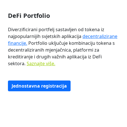
DeFi Portfolio
Diverzificirani portfelj sastavljen od tokena iz
najpopularnijih svjetskih aplikacija
decentralizirane
financije.
Portfolio uključuje kombinaciju tokena s
decentraliziranih mjenjačnica, platformi za
kreditiranje i drugih važnih aplikacija iz DeFi
sektora.
Saznajte više.
Jednostavna registracija