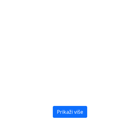
Prikaži više