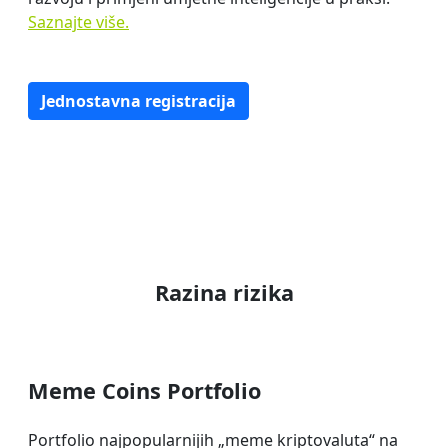
Saznajte više.
Jednostavna registracija
Razina rizika
Meme Coins Portfolio
Portfolio najpopularnijih „meme kriptovaluta“ na