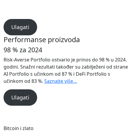
Ulagati
Performanse proizvoda
98 % za 2024
Risk-Averse Portfolio ostvario je prinos do 98 % u 2024.
godini. Snažni rezultati također su zabilježeni od strane
AI Portfolio s učinkom od 87 % i DeFi Portfolio s
učinkom od 83 %.
Saznajte više…
Ulagati
Bitcoin i zlato