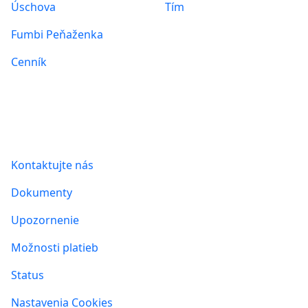
Úschova
Tím
Fumbi Peňaženka
Cenník
Informácie
Kontaktujte nás
Dokumenty
Upozornenie
Možnosti platieb
Status
Nastavenia Cookies