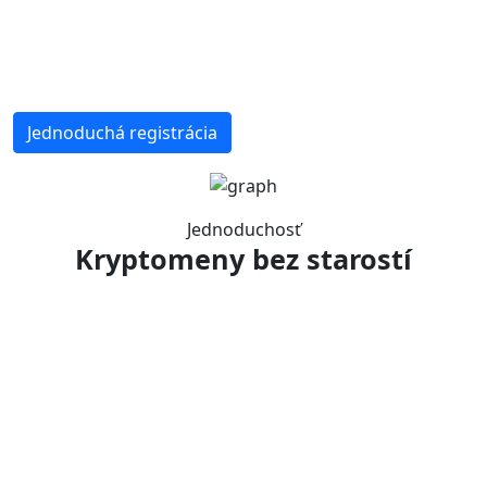
Jednoduchá registrácia
Jednoduchosť
Kryptomeny bez starostí