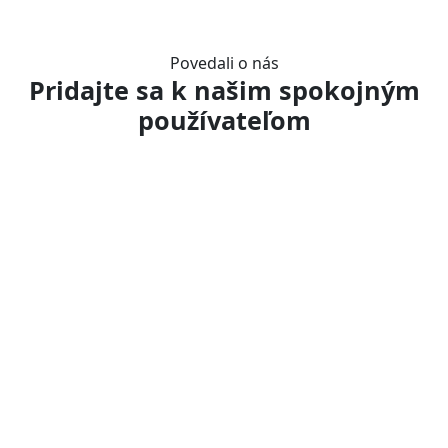
Povedali o nás
Pridajte sa k našim spokojným
používateľom