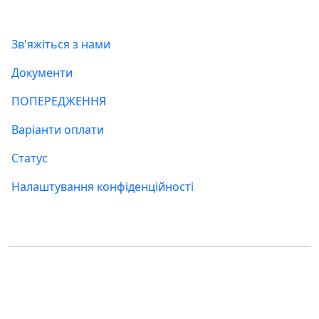
Інформація
Зв'яжіться з нами
Документи
ПОПЕРЕДЖЕННЯ
Варіанти оплати
Статус
Налаштування конфіденційності
Де нас знайти