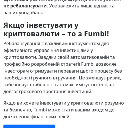
не ребалансувати
. Усе залежить лише від вас та
ваших уподобань.
Якщо інвестувати у
криптовалюти – то з Fumbi!
Ребалансування є важливим інструментом для
ефективного управління інвестиціями у
криптовалюти. Завдяки своїй автоматизованій та
професійно розробленій стратегії Fumbi дозволяє
інвесторам отримувати переваги цього процесу без
необхідності ручного втручання. Це зменшує ризик,
забезпечує стабільність та максимізує потенціал
довгострокового зростання інвестицій.
Якщо ви хочете інвестувати у криптовалюти розумно
та безпечно, Fumbi може стати вашим входом до
досягнення фінансових цілей.