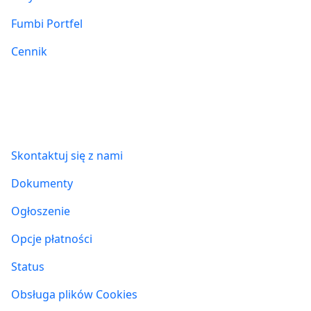
Fumbi Portfel
Cennik
Informacje
Skontaktuj się z nami
Dokumenty
Ogłoszenie
Opcje płatności
Status
Obsługa plików Cookies