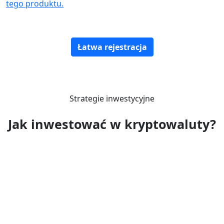
tego produktu.
Łatwa rejestracja
Strategie inwestycyjne
Jak inwestować w kryptowaluty?