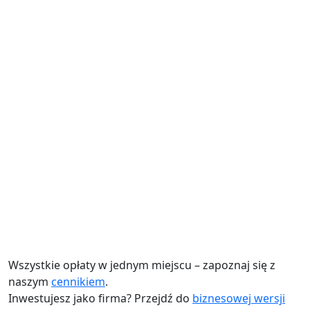
Wszystkie opłaty w jednym miejscu – zapoznaj się z
naszym
cennikiem
.
50 zł /
Inwestujesz jako firma? Przejdź do
biznesowej wersji