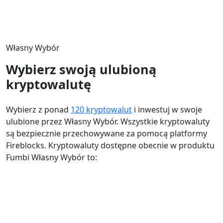
Własny Wybór
Wybierz swoją ulubioną
kryptowalutę
Wybierz z ponad
120 kryptowalut
i inwestuj w swoje
ulubione przez Własny Wybór. Wszystkie kryptowaluty
są bezpiecznie przechowywane za pomocą platformy
Fireblocks. Kryptowaluty dostępne obecnie w produktu
Fumbi Własny Wybór to: