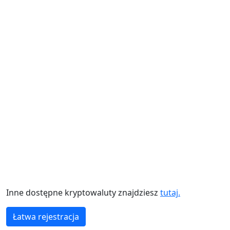
Inne dostępne kryptowaluty znajdziesz
tutaj.
Łatwa rejestracja