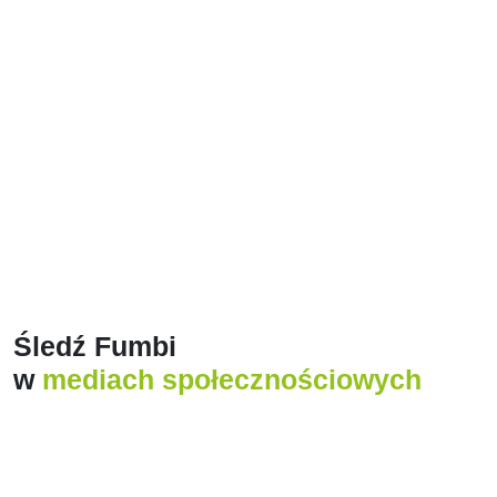
Zobacz więcej