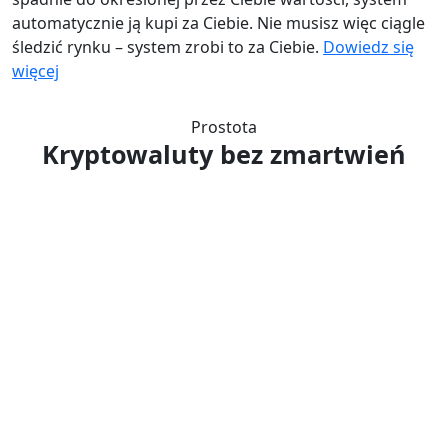
automatycznie ją kupi za Ciebie. Nie musisz więc ciągle
śledzić rynku – system zrobi to za Ciebie.
Dowiedz się
więcej
Prostota
Kryptowaluty bez zmartwień