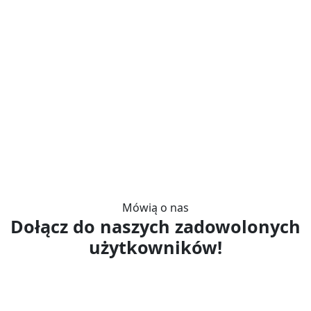
Mówią o nas
Dołącz do naszych zadowolonych
użytkowników!