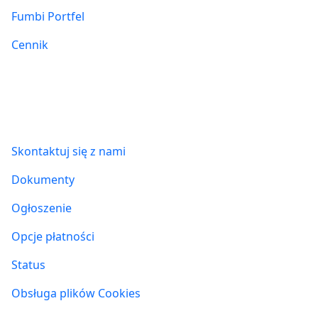
Fumbi Portfel
Cennik
Informacje
Skontaktuj się z nami
Dokumenty
Ogłoszenie
Opcje płatności
Status
Obsługa plików Cookies