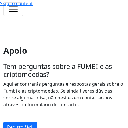
Skip to content
Apoio
Tem perguntas sobre a FUMBI e as
criptomoedas?
Aqui encontrarás perguntas e respostas gerais sobre o
Fumbi e as criptomoedas. Se ainda tiveres dúvidas
sobre alguma coisa, não hesites em contactar-nos
através do formulário de contacto.
Registo fácil