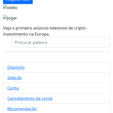
Veja o primeiro anúncio televisivo de cripto-
investimento na Europa.
Depósito
Seleção
Conta
Cancelamento da conta
Recomendação