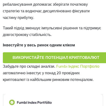
ребалансування допомагає зберігати початкову
стратегію та водночас дисципліновано фіксувати
частину прибутку.
Такий підхід зменшує імпульсивні рішення та підтримує
довгострокову стабільність.
Інвестуйте у весь ринок одним кліком
ВИКОРИСТАЙТЕ ПОТЕНЦІАЛ КРИПТОВАЛЮТ
Забудьте про складні аналізи.
Fumbi Індекс Портфоліо
автоматично інвестує у понад 20 провідних
криптовалют із найбільшим ринковим потенціалом.