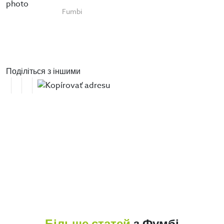
Fumbi
Поділіться з іншими