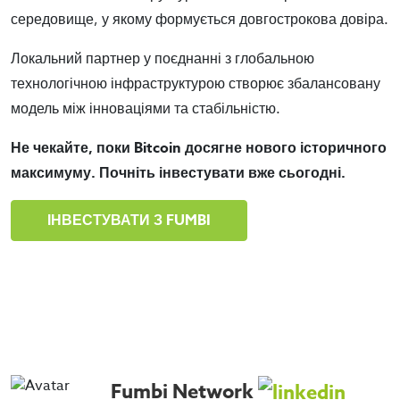
середовище, у якому формується довгострокова довіра.
Локальний партнер у поєднанні з глобальною
технологічною інфраструктурою створює збалансовану
модель між інноваціями та стабільністю.
Не чекайте, поки Bitcoin досягне нового історичного
максимуму. Почніть інвестувати вже сьогодні.
ІНВЕСТУВАТИ З FUMBI
Fumbi Network