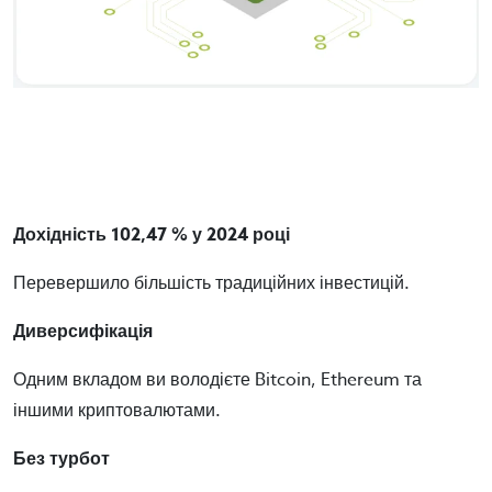
Дохідність 102,47 % у 2024 році
Перевершило більшість традиційних інвестицій.
Диверсифікація
Одним вкладом ви володієте Bitcoin, Ethereum та
іншими криптовалютами.
Без турбот