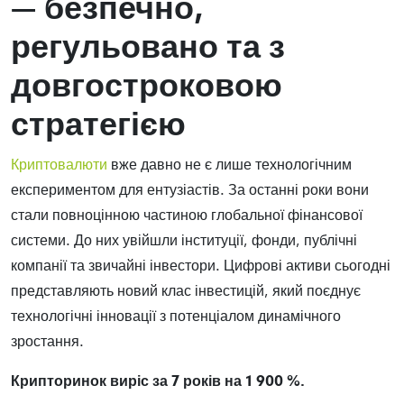
— безпечно,
регульовано та з
довгостроковою
стратегією
Криптовалюти
вже давно не є лише технологічним
експериментом для ентузіастів. За останні роки вони
стали повноцінною частиною глобальної фінансової
системи. До них увійшли інституції, фонди, публічні
компанії та звичайні інвестори. Цифрові активи сьогодні
представляють новий клас інвестицій, який поєднує
технологічні інновації з потенціалом динамічного
зростання.
Крипторинок виріс за 7 років на 1 900 %.