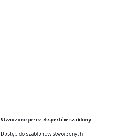
Stworzone przez ekspertów szablony
Dostęp do szablonów stworzonych