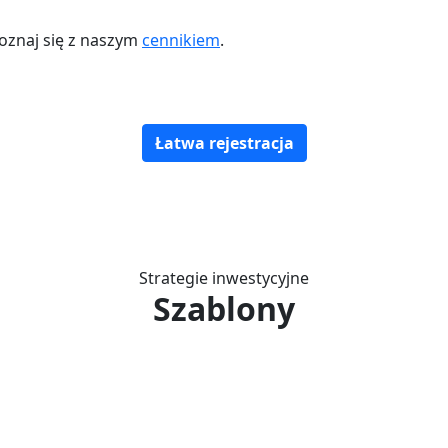
oznaj się z naszym
cennikiem
.
Łatwa rejestracja
Strategie inwestycyjne
Szablony