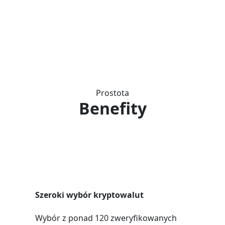
Prostota
Benefity
Szeroki wybór kryptowalut
Wybór z ponad 120 zweryfikowanych