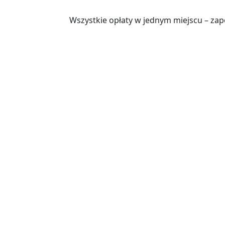
Wszystkie opłaty w jednym miejscu – zap