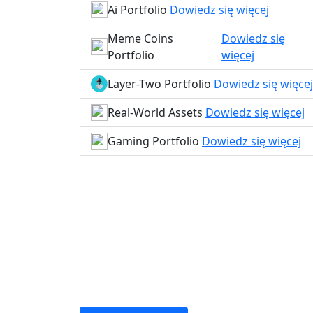
Ai Portfolio
Dowiedz się więcej
Meme Coins
Dowiedz się
Portfolio
więcej
Layer-Two Portfolio
Dowiedz się więcej
Real-World Assets
Dowiedz się więcej
Gaming Portfolio
Dowiedz się więcej