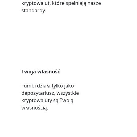
kryptowalut, które spełniają nasze
standardy.
Twoja własność
Fumbi działa tylko jako
depozytariusz, wszystkie
kryptowaluty są Twoją
własnością.