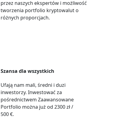
przez naszych ekspertów i możliwość
tworzenia portfolio kryptowalut o
różnych proporcjach.
Szansa dla wszystkich
Ufają nam mali, średni i duzi
inwestorzy. Inwestować za
pośrednictwem Zaawansowane
Portfolio można już od 2300 zł /
500 €.