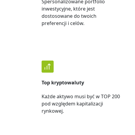
Spersonalizowane portfolio
inwestycyjne, które jest
dostosowane do twoich
preferencji i celów.
Top kryptowaluty
Każde aktywo musi być w TOP 200
pod względem kapitalizacji
rynkowej.