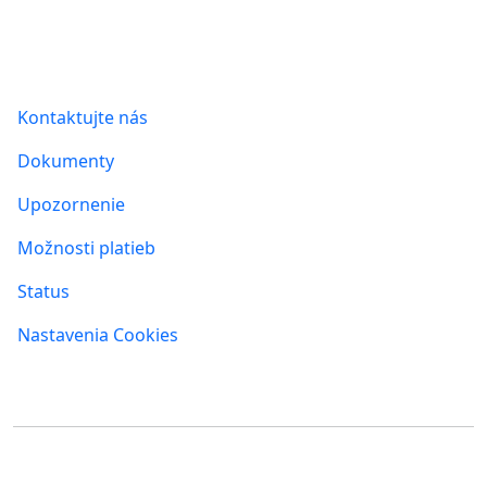
Informácie
Kontaktujte nás
Dokumenty
Upozornenie
Možnosti platieb
Status
Nastavenia Cookies