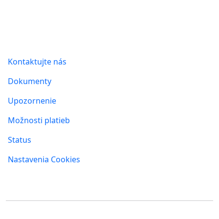
Informácie
Kontaktujte nás
Dokumenty
Upozornenie
Možnosti platieb
Status
Nastavenia Cookies