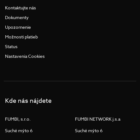
Kontaktujte nás
Dokumenty
Upozornenie
Možnosti platieb
Status
Nastavenia Cookies
Kde nás nájdete
FUMBI, s.r.o.
FUMBI NETWORK j.s.a
Suché mýto 6
Suché mýto 6