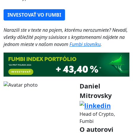
INVESTOVAŤ VO FUMBI
Narazili ste v texte na pojem, ktorému nerozumiete? Nevadí,
všetky dôležité pojmy súvisiace s kryptomenami nájdete na
jednom mieste v našom novom
Fumbi slovníku
.
Daniel
Mitrovsky
Head of Crypto,
Fumbi
O autorovi