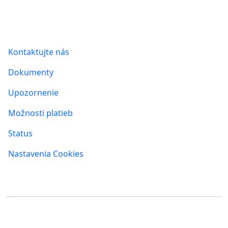
Informácie
Kontaktujte nás
Dokumenty
Upozornenie
Možnosti platieb
Status
Nastavenia Cookies