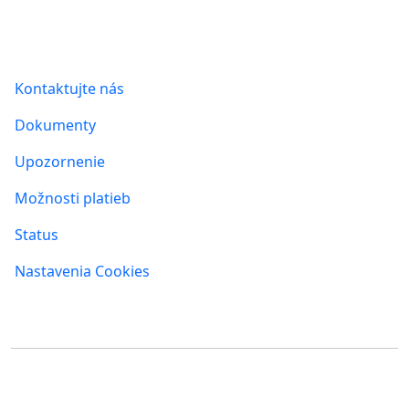
Informácie
Kontaktujte nás
Dokumenty
Upozornenie
Možnosti platieb
Status
Nastavenia Cookies
Kde nás nájdete