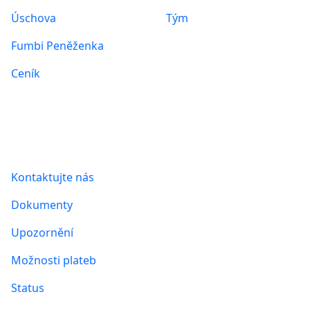
Úschova
Tým
Fumbi Peněženka
Ceník
Informace
Kontaktujte nás
Dokumenty
Upozornění
Možnosti plateb
Status