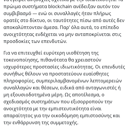
πρώιμα συστήματα blockchain ανέδειξαν αυτόν τον
συμβιβασμό — ενώ οι συναλλαγές ήταν πλήρως
ορατές στο δίκτυο, οι ταυτότητες πίσω από αυτές δεν
αποκαλύπτονταν άμεσα. Παρ’ όλα αυτά, το επίπεδο
ανοιχτότητας ενδέχεται να μην ανταποκρίνεται στις
προσδοκίες των επενδυτών.
Για να επιτευχθεί ευρύτερη υιοθέτηση της
τοκενοποίησης, πιθανότατα θα χρειαστούν
ισχυρότερες προστασίες ιδιωτικότητας. Οι επενδυτές
συνήθως θέλουν να προστατεύουν ευαίσθητες
πληροφορίες, συμπεριλαμβανομένων λεπτομερειών
συναλλαγών και θέσεων, ειδικά από ανταγωνιστές ή
μη εξουσιοδοτημένα μέρη. Ως αποτέλεσμα, ο
σχεδιασμός συστημάτων που εξισορροπούν την
ανοιχτότητα με την εμπιστευτικότητα είναι
απαραίτητος για την οικοδόμηση εμπιστοσύνης και
την ενθάρρυνση της συμμετοχής.