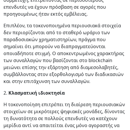
συμμετοχή, επιτρέποντας σε περισσότερους
επενδυτές να έχουν πρόσβαση σε αγορές που
προηγουμένως ήταν εκτός εμβέλειας.
Επιπλέον, τα τοκενοποιημένα περιουσιακά στοιχεία
δεν περιορίζονται από το σταθερό ωράριο των
παραδοσιακών χρηματιστηρίων, πράγμα που
σημαίνει ότι μπορούν να διαπραγματεύονται
οποιαδήποτε στιγμή. Ο αποκεντρωμένος χαρακτήρας
των συναλλαγών που βασίζονται στο blockchain
μειώνει επίσης την εξάρτηση από διαμεσολαβητές,
συμβάλλοντας στον εξορθολογισμό των διαδικασιών
και στην επιτάχυνση των συναλλαγών.
2.
Κλασματική ιδιοκτησία
Η τοκενοποίηση επιτρέπει τη διαίρεση περιουσιακών
στοιχείων σε μικρότερες ψηφιακές μονάδες, δίνοντας
τη δυνατότητα σε πολλούς επενδυτές να κατέχουν
μερίδια αντί να απαιτείται ένας μόνο αγοραστής να