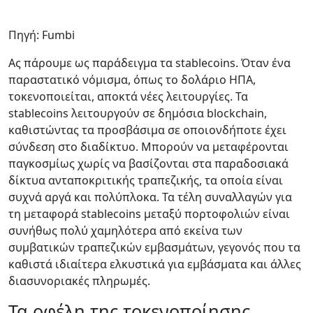
Πηγή: Fumbi
Ας πάρουμε ως παράδειγμα τα stablecoins. Όταν ένα
παραστατικό νόμισμα, όπως το δολάριο ΗΠΑ,
τοκενοποιείται, αποκτά νέες λειτουργίες. Τα
stablecoins λειτουργούν σε δημόσια blockchain,
καθιστώντας τα προσβάσιμα σε οποιονδήποτε έχει
σύνδεση στο διαδίκτυο. Μπορούν να μεταφέρονται
παγκοσμίως χωρίς να βασίζονται στα παραδοσιακά
δίκτυα ανταποκριτικής τραπεζικής, τα οποία είναι
συχνά αργά και πολύπλοκα. Τα τέλη συναλλαγών για
τη μεταφορά stablecoins μεταξύ πορτοφολιών είναι
συνήθως πολύ χαμηλότερα από εκείνα των
συμβατικών τραπεζικών εμβασμάτων, γεγονός που τα
καθιστά ιδιαίτερα ελκυστικά για εμβάσματα και άλλες
διασυνοριακές πληρωμές.
Τα οφέλη της τοκενοποίησης