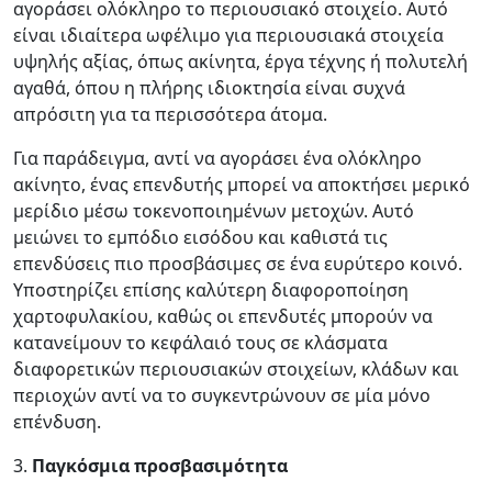
αγοράσει ολόκληρο το περιουσιακό στοιχείο. Αυτό
είναι ιδιαίτερα ωφέλιμο για περιουσιακά στοιχεία
υψηλής αξίας, όπως ακίνητα, έργα τέχνης ή πολυτελή
αγαθά, όπου η πλήρης ιδιοκτησία είναι συχνά
απρόσιτη για τα περισσότερα άτομα.
Για παράδειγμα, αντί να αγοράσει ένα ολόκληρο
ακίνητο, ένας επενδυτής μπορεί να αποκτήσει μερικό
μερίδιο μέσω τοκενοποιημένων μετοχών. Αυτό
μειώνει το εμπόδιο εισόδου και καθιστά τις
επενδύσεις πιο προσβάσιμες σε ένα ευρύτερο κοινό.
Υποστηρίζει επίσης καλύτερη διαφοροποίηση
χαρτοφυλακίου, καθώς οι επενδυτές μπορούν να
κατανείμουν το κεφάλαιό τους σε κλάσματα
διαφορετικών περιουσιακών στοιχείων, κλάδων και
περιοχών αντί να το συγκεντρώνουν σε μία μόνο
επένδυση.
3.
Παγκόσμια προσβασιμότητα