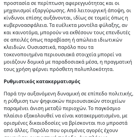
προστασία σε περίπτωση αφερεγγυότητας και οι
μηχανισμοί εξαργύρωσης. Από λειτουργική άποψη, οι
κίνδυνοι επίσης αυξάνονται, ιδίως σε τομείς όπως η
κυβερνοασφάλεια. Τα ευέλικτα μοντέλα φύλαξης, αν
και καινοτόμα, μπορούν να εκθέσουν τους επενδυτές
σε απειλές όπως παραβίαση ή απώλεια ιδιωτικών
κλειδιών. Ουσιαστικά, παρόλο που τα
τοκενοποιημένα περιουσιακά στοιχεία μπορεί να
μοιάζουν δομικά με παραδοσιακά μέσα, η πραγματική
τους χρήση φέρνει πρόσθετη πολυπλοκότητα.
Ρυθμιστικός κατακερματισμός
Παρά την αυξανόμενη δυναμική σε επίπεδο πολιτικής,
η ρύθμιση των ψηφιακών περιουσιακών στοιχείων
παραμένει άνιση μεταξύ περιοχών. Το παγκόσμιο
πλαίσιο εξακολουθεί να είναι κατακερματισμένο, με
ορισμένες δικαιοδοσίες να βρίσκονται πιο μπροστά
από άλλες. Παρόλο που ορισμένες αγορές έχουν