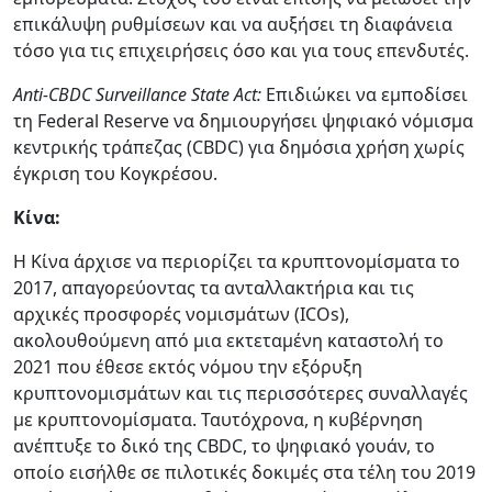
επικάλυψη ρυθμίσεων και να αυξήσει τη διαφάνεια
τόσο για τις επιχειρήσεις όσο και για τους επενδυτές.
Anti-CBDC Surveillance State Act:
Επιδιώκει να εμποδίσει
τη Federal Reserve να δημιουργήσει ψηφιακό νόμισμα
κεντρικής τράπεζας (CBDC) για δημόσια χρήση χωρίς
έγκριση του Κογκρέσου.
Κίνα:
Η Κίνα άρχισε να περιορίζει τα κρυπτονομίσματα το
2017, απαγορεύοντας τα ανταλλακτήρια και τις
αρχικές προσφορές νομισμάτων (ICOs),
ακολουθούμενη από μια εκτεταμένη καταστολή το
2021 που έθεσε εκτός νόμου την εξόρυξη
κρυπτονομισμάτων και τις περισσότερες συναλλαγές
με κρυπτονομίσματα. Ταυτόχρονα, η κυβέρνηση
ανέπτυξε το δικό της CBDC, το ψηφιακό γουάν, το
οποίο εισήλθε σε πιλοτικές δοκιμές στα τέλη του 2019