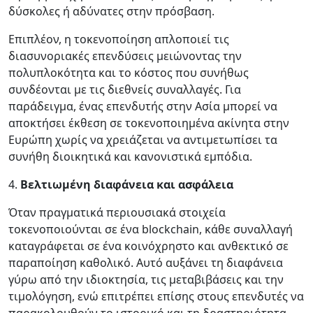
δύσκολες ή αδύνατες στην πρόσβαση.
Επιπλέον, η τοκενοποίηση απλοποιεί τις
διασυνοριακές επενδύσεις μειώνοντας την
πολυπλοκότητα και το κόστος που συνήθως
συνδέονται με τις διεθνείς συναλλαγές. Για
παράδειγμα, ένας επενδυτής στην Ασία μπορεί να
αποκτήσει έκθεση σε τοκενοποιημένα ακίνητα στην
Ευρώπη χωρίς να χρειάζεται να αντιμετωπίσει τα
συνήθη διοικητικά και κανονιστικά εμπόδια.
4.
Βελτιωμένη διαφάνεια και ασφάλεια
Όταν πραγματικά περιουσιακά στοιχεία
τοκενοποιούνται σε ένα blockchain, κάθε συναλλαγή
καταγράφεται σε ένα κοινόχρηστο και ανθεκτικό σε
παραποίηση καθολικό. Αυτό αυξάνει τη διαφάνεια
γύρω από την ιδιοκτησία, τις μεταβιβάσεις και την
τιμολόγηση, ενώ επιτρέπει επίσης στους επενδυτές να