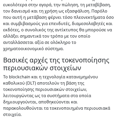
ευκολότερα στην αγορά, την πώληση, τη μεταβίβαση,
τον δανεισμό και τη χρήση ως εξασφάλιση. Παρόλο
που αυτή η μετάβαση φέρνει τόσο πλεονεκτήματα όσο
και συμβιβασμούς για επενδυτές, διαμεσολαβητές και
εκδότες, ο συνολικός της αντίκτυπος θα μπορούσε να
αλλάξει σημαντικά τον τρόπο με τον οποίο
ανταλλάσσεται αξία σε ολόκληρο το
χρηματοοικονομικό σύστημα.
Βασικές αρχές της τοκενοποίησης
περιουσιακών στοιχείων
Το blockchain και η τεχνολογία κατανεμημένου
καθολικού (DLT) αποτελούν τη βάση της
τοκενοποίησης περιουσιακών στοιχείων,
λειτουργώντας ως τα συστήματα στα οποία
δημιουργούνται, αποθηκεύονται και
παρακολουθούνται τα τοκενοποιημένα περιουσιακά
στοιχεία.