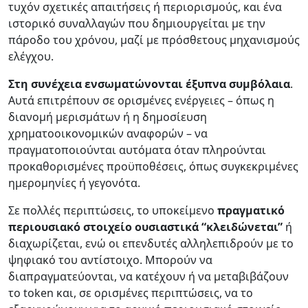
τυχόν σχετικές απαιτήσεις ή περιορισμούς, και ένα
ιστορικό συναλλαγών που δημιουργείται με την
πάροδο του χρόνου, μαζί με πρόσθετους μηχανισμούς
ελέγχου.
Στη συνέχεια ενσωματώνονται έξυπνα συμβόλαια
.
Αυτά επιτρέπουν σε ορισμένες ενέργειες – όπως η
διανομή μερισμάτων ή η δημοσίευση
χρηματοοικονομικών αναφορών – να
πραγματοποιούνται αυτόματα όταν πληρούνται
προκαθορισμένες προϋποθέσεις, όπως συγκεκριμένες
ημερομηνίες ή γεγονότα.
Σε πολλές περιπτώσεις, το υποκείμενο
πραγματικό
περιουσιακό στοιχείο ουσιαστικά “κλειδώνεται”
ή
διαχωρίζεται, ενώ οι επενδυτές αλληλεπιδρούν με το
ψηφιακό του αντίστοιχο. Μπορούν να
διαπραγματεύονται, να κατέχουν ή να μεταβιβάζουν
το token και, σε ορισμένες περιπτώσεις, να το