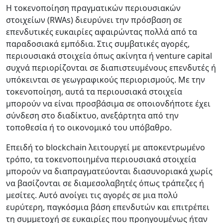
Η τοκενοποίηση πραγματικών περιουσιακών
στοιχείων (RWAs) διευρύνει την πρόσβαση σε
επενδυτικές ευκαιρίες αφαιρώντας πολλά από τα
παραδοσιακά εμπόδια. Στις συμβατικές αγορές,
περιουσιακά στοιχεία όπως ακίνητα ή venture capital
συχνά περιορίζονται σε διαπιστευμένους επενδυτές ή
υπόκεινται σε γεωγραφικούς περιορισμούς. Με την
τοκενοποίηση, αυτά τα περιουσιακά στοιχεία
μπορούν να είναι προσβάσιμα σε οποιονδήποτε έχει
σύνδεση στο διαδίκτυο, ανεξάρτητα από την
τοποθεσία ή το οικονομικό του υπόβαθρο.
Επειδή το blockchain λειτουργεί με αποκεντρωμένο
τρόπο, τα τοκενοποιημένα περιουσιακά στοιχεία
μπορούν να διαπραγματεύονται διασυνοριακά χωρίς
να βασίζονται σε διαμεσολαβητές όπως τράπεζες ή
μεσίτες. Αυτό ανοίγει τις αγορές σε μια πολύ
ευρύτερη, παγκόσμια βάση επενδυτών και επιτρέπει
τη συμμετοχή σε ευκαιρίες που προηγουμένως ήταν