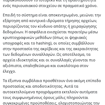
παρακολουθούν το ιστορικό και τη δραστηριότητα
ενός περιουσιακού στοιχείου σε πραγματικό χρόνο.
Επειδή το σύστημα είναι αποκεντρωμένο, μειώνει την
εξάρτηση από κεντρικά ιδρύματα τήρησης αρχείων,
περιορίζοντας τον κίνδυνο απάτης ή χειραγώγησης
δεδομένων. Η ασφάλεια ενισχύεται περαιτέρω μέσω
κρυπτογραφικών μεθόδων (όπως οι ψηφιακές
υπογραφές και το hashing), οι οποίες συμβάλλουν
στην προστασία της ακρίβειας και της ακεραιότητας
των δεδομένων συναλλαγών. Ως αποτέλεσμα, τα
αρχεία ιδιοκτησίας και οι συναλλαγές γίνονται πιο
αξιόπιστα, επαληθεύσιμα και ευκολότερα στον
έλεγχο.
Τα έξυπνα συμβόλαια προσθέτουν ένα ακόμη επίπεδο
προστασίας και αποδοτικότητας. Αυτά τα
αυτοεκτελούμενα προγράμματα εκτελούν αυτόματα
τους συμφωνημένους όρους μόλις πληρούνται
συγκεκριμένες προϋποθέσεις, ελαχιστοποιώντας την