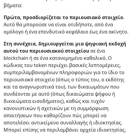
βήματα:
Πρώτα, προσδιορίζεται το περιουσιακό στοιχείο
.
Αυτό θα μπορούσε να είναι οτιδήποτε, από ένα
ομόλογο ή ένα επενδυτικό κεφάλαιο έως ένα ακίνητο.
Στη συνέχεια, δημιουργείται μια ψηφιακή εκδοχή
αυτού του περιουσιακού στοιχείου
σε ένα
blockchain ή σε ένα κατανεμημένο καθολικό. Ο
κώδικας του token περιέχει βασικές λεπτομέρειες,
συμπεριλαμβανομένων πληροφοριών για το ίδιο το
περιουσιακό στοιχείο (όπως ο τύπος του, ο εκδότης
και τα αναγνωριστικά του), των δικαιωμάτων που
συνδέονται με αυτό (όπως δικαιώματα ψήφου ή
δικαιώματα εισοδήματος), καθώς και τυχόν
κανονιστικών ή σχετικών με τη συμμόρφωση
απαιτήσεων που καθορίζουν πώς μπορεί να
αποτελέσει αντικείμενο συναλλαγής ή ιδιοκτησίας.
Μπορεί επίσης να περιλαμβάνει αρχεία ιδιοκτησίας,