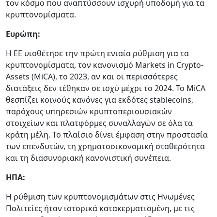
τον κόσμο που αναπτύσσουν ισχυρή υποδομή για τα
κρυπτονομίσματα.
Ευρώπη:
Η ΕΕ υιοθέτησε την πρώτη ενιαία ρύθμιση για τα
κρυπτονομίσματα, τον κανονισμό Markets in Crypto-
Assets (MiCA), το 2023, αν και οι περισσότερες
διατάξεις δεν τέθηκαν σε ισχύ μέχρι το 2024. Το MiCA
θεσπίζει κοινούς κανόνες για εκδότες stablecoins,
παρόχους υπηρεσιών κρυπτοπεριουσιακών
στοιχείων και πλατφόρμες συναλλαγών σε όλα τα
κράτη μέλη. Το πλαίσιο δίνει έμφαση στην προστασία
των επενδυτών, τη χρηματοοικονομική σταθερότητα
και τη διασυνοριακή κανονιστική συνέπεια.
ΗΠΑ:
Η ρύθμιση των κρυπτονομισμάτων στις Ηνωμένες
Πολιτείες ήταν ιστορικά κατακερματισμένη, με τις