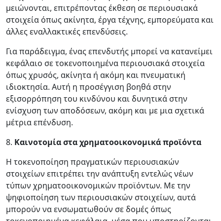
μειώνονται, επιτρέποντας έκθεση σε περιουσιακά
στοιχεία όπως ακίνητα, έργα τέχνης, εμπορεύματα και
άλλες εναλλακτικές επενδύσεις.
Για παράδειγμα, ένας επενδυτής μπορεί να κατανείμει
κεφάλαιο σε τοκενοποιημένα περιουσιακά στοιχεία
όπως χρυσός, ακίνητα ή ακόμη και πνευματική
ιδιοκτησία. Αυτή η προσέγγιση βοηθά στην
εξισορρόπηση του κινδύνου και δυνητικά στην
ενίσχυση των αποδόσεων, ακόμη και με μια σχετικά
μέτρια επένδυση.
8.
Καινοτομία στα χρηματοοικονομικά προϊόντα
Η τοκενοποίηση πραγματικών περιουσιακών
στοιχείων επιτρέπει την ανάπτυξη εντελώς νέων
τύπων χρηματοοικονομικών προϊόντων. Με την
ψηφιοποίηση των περιουσιακών στοιχείων, αυτά
μπορούν να ενσωματωθούν σε δομές όπως