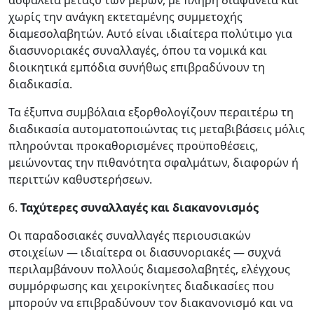
ασφάλεια μεταξύ των μερών, με πλήρη διαφάνεια και
χωρίς την ανάγκη εκτεταμένης συμμετοχής
διαμεσολαβητών. Αυτό είναι ιδιαίτερα πολύτιμο για
διασυνοριακές συναλλαγές, όπου τα νομικά και
διοικητικά εμπόδια συνήθως επιβραδύνουν τη
διαδικασία.
Τα έξυπνα συμβόλαια εξορθολογίζουν περαιτέρω τη
διαδικασία αυτοματοποιώντας τις μεταβιβάσεις μόλις
πληρούνται προκαθορισμένες προϋποθέσεις,
μειώνοντας την πιθανότητα σφαλμάτων, διαφορών ή
περιττών καθυστερήσεων.
6.
Ταχύτερες συναλλαγές και διακανονισμός
Οι παραδοσιακές συναλλαγές περιουσιακών
στοιχείων — ιδιαίτερα οι διασυνοριακές — συχνά
περιλαμβάνουν πολλούς διαμεσολαβητές, ελέγχους
συμμόρφωσης και χειροκίνητες διαδικασίες που
μπορούν να επιβραδύνουν τον διακανονισμό και να