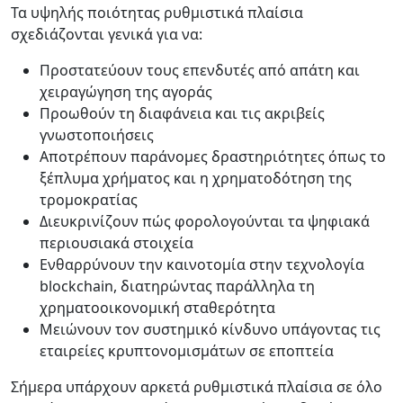
Τα υψηλής ποιότητας ρυθμιστικά πλαίσια
σχεδιάζονται γενικά για να:
Προστατεύουν τους επενδυτές από απάτη και
χειραγώγηση της αγοράς
Προωθούν τη διαφάνεια και τις ακριβείς
γνωστοποιήσεις
Αποτρέπουν παράνομες δραστηριότητες όπως το
ξέπλυμα χρήματος και η χρηματοδότηση της
τρομοκρατίας
Διευκρινίζουν πώς φορολογούνται τα ψηφιακά
περιουσιακά στοιχεία
Ενθαρρύνουν την καινοτομία στην τεχνολογία
blockchain, διατηρώντας παράλληλα τη
χρηματοοικονομική σταθερότητα
Μειώνουν τον συστημικό κίνδυνο υπάγοντας τις
εταιρείες κρυπτονομισμάτων σε εποπτεία
Σήμερα υπάρχουν αρκετά ρυθμιστικά πλαίσια σε όλο