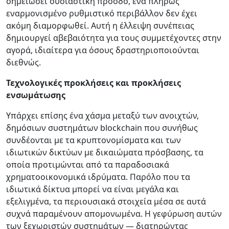
σημειώσει ουσιαστική πρόοδο, ένα πλήρως
εναρμονισμένο ρυθμιστικό περιβάλλον δεν έχει
ακόμη διαμορφωθεί. Αυτή η έλλειψη συνέπειας
δημιουργεί αβεβαιότητα για τους συμμετέχοντες στην
αγορά, ιδιαίτερα για όσους δραστηριοποιούνται
διεθνώς.
Τεχνολογικές προκλήσεις και προκλήσεις
ενσωμάτωσης
Υπάρχει επίσης ένα χάσμα μεταξύ των ανοιχτών,
δημόσιων συστημάτων blockchain που συνήθως
συνδέονται με τα κρυπτονομίσματα και των
ιδιωτικών δικτύων με δικαιώματα πρόσβασης, τα
οποία προτιμώνται από τα παραδοσιακά
χρηματοοικονομικά ιδρύματα. Παρόλο που τα
ιδιωτικά δίκτυα μπορεί να είναι μεγάλα και
εξελιγμένα, τα περιουσιακά στοιχεία μέσα σε αυτά
συχνά παραμένουν απομονωμένα. Η γεφύρωση αυτών
των ξεχωριστών συστημάτων — διατηρώντας