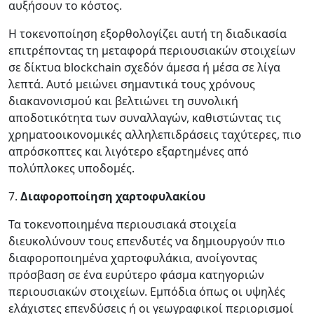
αυξήσουν το κόστος.
Η τοκενοποίηση εξορθολογίζει αυτή τη διαδικασία
επιτρέποντας τη μεταφορά περιουσιακών στοιχείων
σε δίκτυα blockchain σχεδόν άμεσα ή μέσα σε λίγα
λεπτά. Αυτό μειώνει σημαντικά τους χρόνους
διακανονισμού και βελτιώνει τη συνολική
αποδοτικότητα των συναλλαγών, καθιστώντας τις
χρηματοοικονομικές αλληλεπιδράσεις ταχύτερες, πιο
απρόσκοπτες και λιγότερο εξαρτημένες από
πολύπλοκες υποδομές.
7.
Διαφοροποίηση χαρτοφυλακίου
Τα τοκενοποιημένα περιουσιακά στοιχεία
διευκολύνουν τους επενδυτές να δημιουργούν πιο
διαφοροποιημένα χαρτοφυλάκια, ανοίγοντας
πρόσβαση σε ένα ευρύτερο φάσμα κατηγοριών
περιουσιακών στοιχείων. Εμπόδια όπως οι υψηλές
ελάχιστες επενδύσεις ή οι γεωγραφικοί περιορισμοί