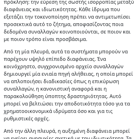
πρόκληση: την εύρεση της σωστής ισορροπίας μεταξύ
διαφάνειας και ιδιωτικότητας. Κάθε ίδρυμα που
εξετάζει την τοκενοποίηση πρέπει να αντιμετωπίσει
προσεκτικά αυτό το ζήτημα, αποφασίζοντας ποια
δεδομένα συναλλαγών κοινοποιούνται, σε ποιον και
με ποιον τρόπο είναι προσβάσιμα.
Από τη μία πλευρά, αυτά τα συστήματα μπορούν να
παρέχουν υψηλό επίπεδο διαφάνειας. Ένα
κοινόχρηστο, συγχρονισμένο αρχείο συναλλαγών
δημιουργεί μία ενιαία πηγή αλήθειας, η οποία μπορεί
να απλοποιήσει διαδικασίες όπως η επικύρωση
συναλλαγών, η κανονιστική αναφορά και η
παρακολούθηση ύποπτης δραστηριότητας. Αυτό
μπορεί να βελτιώσει την αποδοτικότητα τόσο για τα
χρηματοοικονομικά ιδρύματα όσο και για τις
ρυθμιστικές αρχές.
Από την άλλη πλευρά, η αυξημένη διαφάνεια μπορεί
να εγείρει ανησυχίες σχετικά με την ιδιωτικότητα. Τα