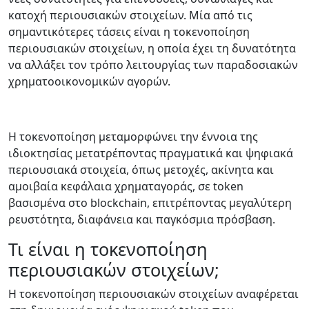
κατοχή περιουσιακών στοιχείων. Μία από τις
σημαντικότερες τάσεις είναι η τοκενοποίηση
περιουσιακών στοιχείων, η οποία έχει τη δυνατότητα
να αλλάξει τον τρόπο λειτουργίας των παραδοσιακών
χρηματοοικονομικών αγορών.
Η τοκενοποίηση μεταμορφώνει την έννοια της
ιδιοκτησίας μετατρέποντας πραγματικά και ψηφιακά
περιουσιακά στοιχεία, όπως μετοχές, ακίνητα και
αμοιβαία κεφάλαια χρηματαγοράς, σε token
βασισμένα στο blockchain, επιτρέποντας μεγαλύτερη
ρευστότητα, διαφάνεια και παγκόσμια πρόσβαση.
Τι είναι η τοκενοποίηση
περιουσιακών στοιχείων;
Η τοκενοποίηση περιουσιακών στοιχείων αναφέρεται