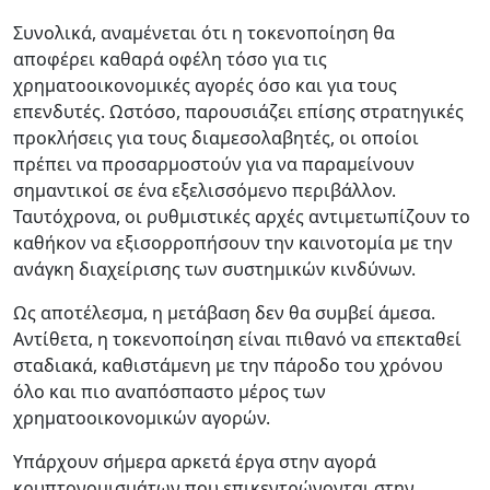
Συνολικά, αναμένεται ότι η τοκενοποίηση θα
αποφέρει καθαρά οφέλη τόσο για τις
χρηματοοικονομικές αγορές όσο και για τους
επενδυτές. Ωστόσο, παρουσιάζει επίσης στρατηγικές
προκλήσεις για τους διαμεσολαβητές, οι οποίοι
πρέπει να προσαρμοστούν για να παραμείνουν
σημαντικοί σε ένα εξελισσόμενο περιβάλλον.
Ταυτόχρονα, οι ρυθμιστικές αρχές αντιμετωπίζουν το
καθήκον να εξισορροπήσουν την καινοτομία με την
ανάγκη διαχείρισης των συστημικών κινδύνων.
Ως αποτέλεσμα, η μετάβαση δεν θα συμβεί άμεσα.
Αντίθετα, η τοκενοποίηση είναι πιθανό να επεκταθεί
σταδιακά, καθιστάμενη με την πάροδο του χρόνου
όλο και πιο αναπόσπαστο μέρος των
χρηματοοικονομικών αγορών.
Υπάρχουν σήμερα αρκετά έργα στην αγορά
κρυπτονομισμάτων που επικεντρώνονται στην