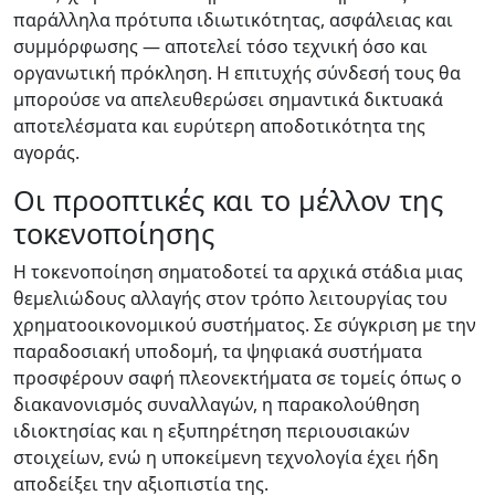
παράλληλα πρότυπα ιδιωτικότητας, ασφάλειας και
συμμόρφωσης — αποτελεί τόσο τεχνική όσο και
οργανωτική πρόκληση. Η επιτυχής σύνδεσή τους θα
μπορούσε να απελευθερώσει σημαντικά δικτυακά
αποτελέσματα και ευρύτερη αποδοτικότητα της
αγοράς.
Οι προοπτικές και το μέλλον της
τοκενοποίησης
Η τοκενοποίηση σηματοδοτεί τα αρχικά στάδια μιας
θεμελιώδους αλλαγής στον τρόπο λειτουργίας του
χρηματοοικονομικού συστήματος. Σε σύγκριση με την
παραδοσιακή υποδομή, τα ψηφιακά συστήματα
προσφέρουν σαφή πλεονεκτήματα σε τομείς όπως ο
διακανονισμός συναλλαγών, η παρακολούθηση
ιδιοκτησίας και η εξυπηρέτηση περιουσιακών
στοιχείων, ενώ η υποκείμενη τεχνολογία έχει ήδη
αποδείξει την αξιοπιστία της.