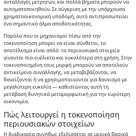
ανταλλαγές μετρητών, και πολλά βήματα μπορούν να
αυτοματοποιηθούν. Σε σύγκριση με την υπάρχουσα
χρηματοοικονομική υποδομή, αυτό αντιπροσωπεύει
ένα σημαντικό άλμα αποδοτικότητας.
Παρόλο που οι μηχανισμοί πίσω από την
τοκενοποίηση μπορεί να είναι σύνθετοι, το
αποτέλεσμα είναι απλό: τα περιουσιακά στοιχεία
γίνονται πιο ευέλικτα και ευκολότερα στη χρήση. Στην
τοκενοποιημένη τους μορφή μπορούν να αποτελούν
αντικείμενο συναλλαγής, να μεταβιβάζονται, να
δανείζονται ή να χρησιμοποιούνται για δανεισμό με
μεγαλύτερη ευκολία — καθιστώντας αυτή τη
μετάβαση δυνητικά μεταμορφωτική για την ευρύτερη
οικονομία.
Πώς λειτουργεί η τοκενοποίηση
περιουσιακών στοιχείων
Η διαδικασία συνήθως εξελίσσεται σε μερικά βασικά