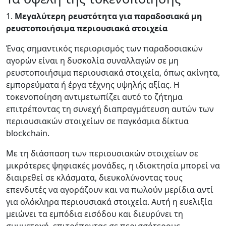
1.
Μεγαλύτερη ρευστότητα για παραδοσιακά μη
ρευστοποιήσιμα περιουσιακά στοιχεία
Ένας σημαντικός περιορισμός των παραδοσιακών
αγορών είναι η δυσκολία συναλλαγών σε μη
ρευστοποιήσιμα περιουσιακά στοιχεία, όπως ακίνητα,
εμπορεύματα ή έργα τέχνης υψηλής αξίας. Η
τοκενοποίηση αντιμετωπίζει αυτό το ζήτημα
επιτρέποντας τη συνεχή διαπραγμάτευση αυτών των
περιουσιακών στοιχείων σε παγκόσμια δίκτυα
blockchain.
Με τη διάσπαση των περιουσιακών στοιχείων σε
μικρότερες ψηφιακές μονάδες, η ιδιοκτησία μπορεί να
διαιρεθεί σε κλάσματα, διευκολύνοντας τους
επενδυτές να αγοράζουν και να πωλούν μερίδια αντί
για ολόκληρα περιουσιακά στοιχεία. Αυτή η ευελιξία
μειώνει τα εμπόδια εισόδου και διευρύνει τη