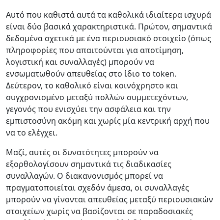
Αυτό που καθιστά αυτά τα καθολικά ιδιαίτερα ισχυρά
είναι δύο βασικά χαρακτηριστικά. Πρώτον, σημαντικά
δεδομένα σχετικά με ένα περιουσιακό στοιχείο (όπως
πληροφορίες που απαιτούνται για αποτίμηση,
λογιστική και συναλλαγές) μπορούν να
ενσωματωθούν απευθείας στο ίδιο το token.
Δεύτερον, το καθολικό είναι κοινόχρηστο και
συγχρονισμένο μεταξύ πολλών συμμετεχόντων,
γεγονός που ενισχύει την ασφάλεια και την
εμπιστοσύνη ακόμη και χωρίς μία κεντρική αρχή που
να το ελέγχει.
Μαζί, αυτές οι δυνατότητες μπορούν να
εξορθολογίσουν σημαντικά τις διαδικασίες
συναλλαγών. Ο διακανονισμός μπορεί να
πραγματοποιείται σχεδόν άμεσα, οι συναλλαγές
μπορούν να γίνονται απευθείας μεταξύ περιουσιακών
στοιχείων χωρίς να βασίζονται σε παραδοσιακές