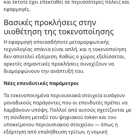
και έκτοτε έχει επεκταθεί σε περισσότερες πόλεις και
εφαρμογές.
Βασικές προκλήσεις στην
υιοθέτηση της τοκενοποίησης
Η εφαρμογή οποιασδήποτε μεταμορφωτικής
τεχνολογίας σπάνια είναι απλή, και η τοκενοποίηση
δεν αποτελεί εξαίρεση. Καθώς ο χώρος εξελίσσεται,
αρκετές σημαντικές προκλήσεις συνεχίζουν να
διαμορφώνουν την ανάπτυξή του.
Νέες επενδυτικές παράμετροι
Τα τοκενοποιημένα περιουσιακά στοιχεία εισάγουν
μοναδικούς παράγοντες που οι επενδυτές πρέπει να
λαμβάνουν υπόψη. Πολλοί από αυτούς σχετίζονται με
τη σύνδεση μεταξύ του ψηφιακού token και του
υποκείμενου περιουσιακού στοιχείου — όπως η
εξάρτηση από επαλήθευση τρίτων, η νομική