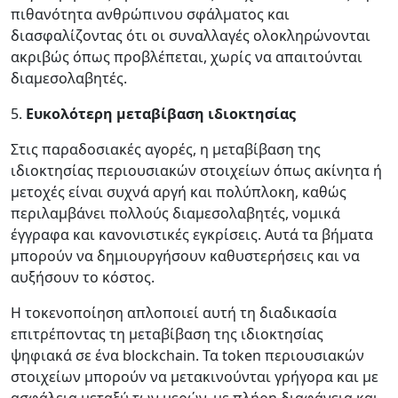
πιθανότητα ανθρώπινου σφάλματος και
διασφαλίζοντας ότι οι συναλλαγές ολοκληρώνονται
ακριβώς όπως προβλέπεται, χωρίς να απαιτούνται
διαμεσολαβητές.
5.
Ευκολότερη μεταβίβαση ιδιοκτησίας
Στις παραδοσιακές αγορές, η μεταβίβαση της
ιδιοκτησίας περιουσιακών στοιχείων όπως ακίνητα ή
μετοχές είναι συχνά αργή και πολύπλοκη, καθώς
περιλαμβάνει πολλούς διαμεσολαβητές, νομικά
έγγραφα και κανονιστικές εγκρίσεις. Αυτά τα βήματα
μπορούν να δημιουργήσουν καθυστερήσεις και να
αυξήσουν το κόστος.
Η τοκενοποίηση απλοποιεί αυτή τη διαδικασία
επιτρέποντας τη μεταβίβαση της ιδιοκτησίας
ψηφιακά σε ένα blockchain. Τα token περιουσιακών
στοιχείων μπορούν να μετακινούνται γρήγορα και με