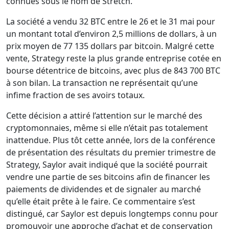
connues sous le nom de Stretch.
La société a vendu 32 BTC entre le 26 et le 31 mai pour
un montant total d’environ 2,5 millions de dollars, à un
prix moyen de 77 135 dollars par bitcoin. Malgré cette
vente, Strategy reste la plus grande entreprise cotée en
bourse détentrice de bitcoins, avec plus de 843 700 BTC
à son bilan. La transaction ne représentait qu’une
infime fraction de ses avoirs totaux.
Cette décision a attiré l’attention sur le marché des
cryptomonnaies, même si elle n’était pas totalement
inattendue. Plus tôt cette année, lors de la conférence
de présentation des résultats du premier trimestre de
Strategy, Saylor avait indiqué que la société pourrait
vendre une partie de ses bitcoins afin de financer les
paiements de dividendes et de signaler au marché
qu’elle était prête à le faire. Ce commentaire s’est
distingué, car Saylor est depuis longtemps connu pour
promouvoir une approche d’achat et de conservation