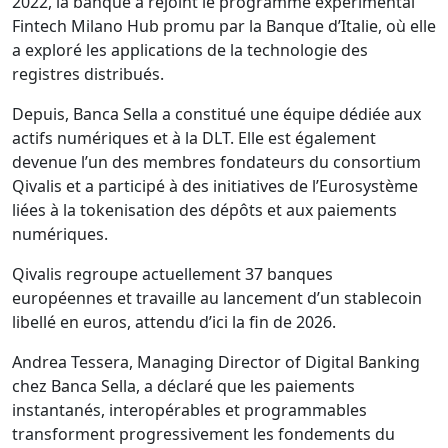
2022, la banque a rejoint le programme expérimental
Fintech Milano Hub promu par la Banque d’Italie, où elle
a exploré les applications de la technologie des
registres distribués.
Depuis, Banca Sella a constitué une équipe dédiée aux
actifs numériques et à la DLT. Elle est également
devenue l’un des membres fondateurs du consortium
Qivalis et a participé à des initiatives de l’Eurosystème
liées à la tokenisation des dépôts et aux paiements
numériques.
Qivalis regroupe actuellement 37 banques
européennes et travaille au lancement d’un stablecoin
libellé en euros, attendu d’ici la fin de 2026.
Andrea Tessera, Managing Director of Digital Banking
chez Banca Sella, a déclaré que les paiements
instantanés, interopérables et programmables
transforment progressivement les fondements du