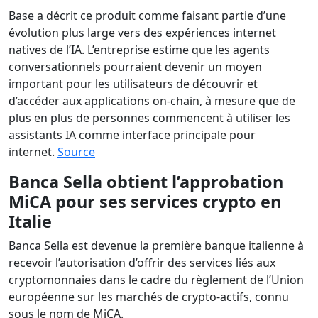
Base a décrit ce produit comme faisant partie d’une
évolution plus large vers des expériences internet
natives de l’IA. L’entreprise estime que les agents
conversationnels pourraient devenir un moyen
important pour les utilisateurs de découvrir et
d’accéder aux applications on-chain, à mesure que de
plus en plus de personnes commencent à utiliser les
assistants IA comme interface principale pour
internet.
Source
Banca Sella obtient l’approbation
MiCA pour ses services crypto en
Italie
Banca Sella est devenue la première banque italienne à
recevoir l’autorisation d’offrir des services liés aux
cryptomonnaies dans le cadre du règlement de l’Union
européenne sur les marchés de crypto-actifs, connu
sous le nom de MiCA.