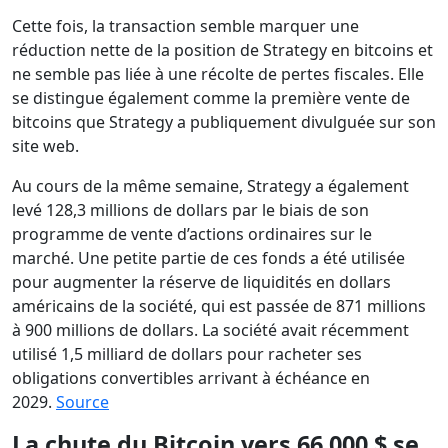
Cette fois, la transaction semble marquer une
réduction nette de la position de Strategy en bitcoins et
ne semble pas liée à une récolte de pertes fiscales. Elle
se distingue également comme la première vente de
bitcoins que Strategy a publiquement divulguée sur son
site web.
Au cours de la même semaine, Strategy a également
levé 128,3 millions de dollars par le biais de son
programme de vente d’actions ordinaires sur le
marché. Une petite partie de ces fonds a été utilisée
pour augmenter la réserve de liquidités en dollars
américains de la société, qui est passée de 871 millions
à 900 millions de dollars. La société avait récemment
utilisé 1,5 milliard de dollars pour racheter ses
obligations convertibles arrivant à échéance en
2029.
Source
La chute du Bitcoin vers 66 000 $ se