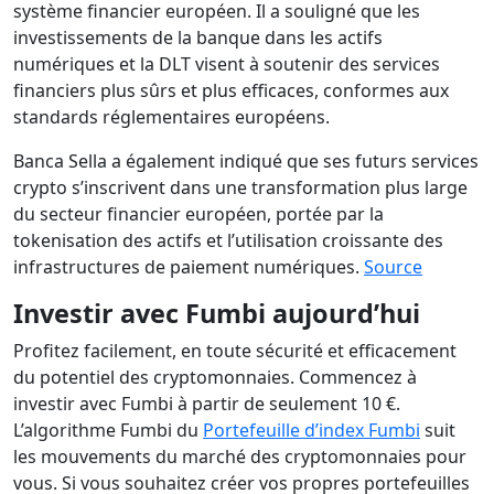
système financier européen. Il a souligné que les
investissements de la banque dans les actifs
numériques et la DLT visent à soutenir des services
financiers plus sûrs et plus efficaces, conformes aux
standards réglementaires européens.
Banca Sella a également indiqué que ses futurs services
crypto s’inscrivent dans une transformation plus large
du secteur financier européen, portée par la
tokenisation des actifs et l’utilisation croissante des
infrastructures de paiement numériques.
Source
Investir avec Fumbi aujourd’hui
Profitez facilement, en toute sécurité et efficacement
du potentiel des cryptomonnaies. Commencez à
investir avec Fumbi à partir de seulement 10 €.
L’algorithme Fumbi du
Portefeuille d’index Fumbi
suit
les mouvements du marché des cryptomonnaies pour
vous. Si vous souhaitez créer vos propres portefeuilles