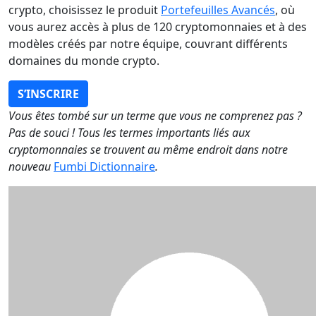
crypto, choisissez le produit
Portefeuilles Avancés
, où
vous aurez accès à plus de 120 cryptomonnaies et à des
modèles créés par notre équipe, couvrant différents
domaines du monde crypto.
S’INSCRIRE
Vous êtes tombé sur un terme que vous ne comprenez pas ?
Pas de souci ! Tous les termes importants liés aux
cryptomonnaies se trouvent au même endroit dans notre
nouveau
Fumbi Dictionnaire
.