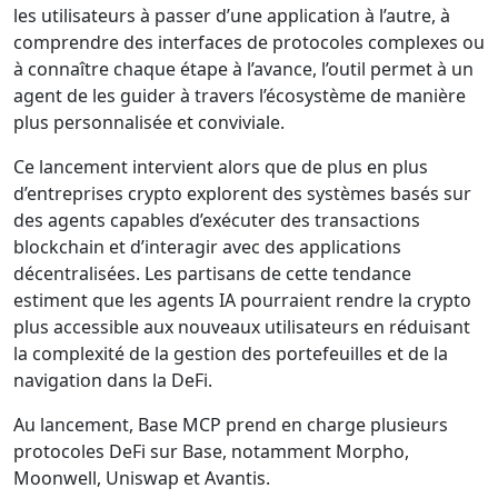
les utilisateurs à passer d’une application à l’autre, à
comprendre des interfaces de protocoles complexes ou
à connaître chaque étape à l’avance, l’outil permet à un
agent de les guider à travers l’écosystème de manière
plus personnalisée et conviviale.
Ce lancement intervient alors que de plus en plus
d’entreprises crypto explorent des systèmes basés sur
des agents capables d’exécuter des transactions
blockchain et d’interagir avec des applications
décentralisées. Les partisans de cette tendance
estiment que les agents IA pourraient rendre la crypto
plus accessible aux nouveaux utilisateurs en réduisant
la complexité de la gestion des portefeuilles et de la
navigation dans la DeFi.
Au lancement, Base MCP prend en charge plusieurs
protocoles DeFi sur Base, notamment Morpho,
Moonwell, Uniswap et Avantis.