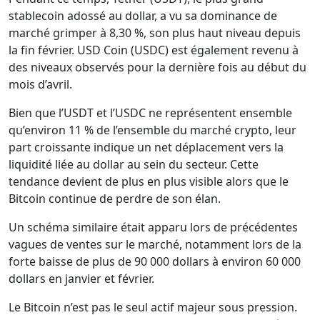
stablecoin adossé au dollar, a vu sa dominance de
marché grimper à 8,30 %, son plus haut niveau depuis
la fin février. USD Coin (USDC) est également revenu à
des niveaux observés pour la dernière fois au début du
mois d’avril.
Bien que l’USDT et l’USDC ne représentent ensemble
qu’environ 11 % de l’ensemble du marché crypto, leur
part croissante indique un net déplacement vers la
liquidité liée au dollar au sein du secteur. Cette
tendance devient de plus en plus visible alors que le
Bitcoin continue de perdre de son élan.
Un schéma similaire était apparu lors de précédentes
vagues de ventes sur le marché, notamment lors de la
forte baisse de plus de 90 000 dollars à environ 60 000
dollars en janvier et février.
Le Bitcoin n’est pas le seul actif majeur sous pression.