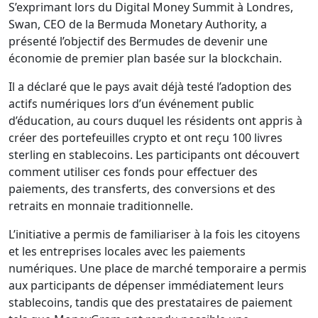
S’exprimant lors du Digital Money Summit à Londres,
Swan, CEO de la Bermuda Monetary Authority, a
présenté l’objectif des Bermudes de devenir une
économie de premier plan basée sur la blockchain.
Il a déclaré que le pays avait déjà testé l’adoption des
actifs numériques lors d’un événement public
d’éducation, au cours duquel les résidents ont appris à
créer des portefeuilles crypto et ont reçu 100 livres
sterling en stablecoins. Les participants ont découvert
comment utiliser ces fonds pour effectuer des
paiements, des transferts, des conversions et des
retraits en monnaie traditionnelle.
L’initiative a permis de familiariser à la fois les citoyens
et les entreprises locales avec les paiements
numériques. Une place de marché temporaire a permis
aux participants de dépenser immédiatement leurs
stablecoins, tandis que des prestataires de paiement