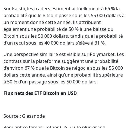
Sur Kalshi, les traders estiment actuellement à 66 % la
probabilité que le Bitcoin passe sous les 55 000 dollars à
un moment donné cette année. Ils attribuent
également une probabilité de 50 % à une baisse du
Bitcoin sous les 50 000 dollars, tandis que la probabilité
d’un recul sous les 40 000 dollars s’élève à 31 %.
Une perspective similaire est visible sur Polymarket. Les
contrats sur la plateforme suggèrent une probabilité
d’environ 67 % que le Bitcoin se négocie sous les 55 000
dollars cette année, ainsi qu’une probabilité supérieure
à 50 % d’un passage sous les 50 000 dollars.
Flux nets des ETF Bitcoin en USD
Source : Glassnode
Pendant ce temps, Tether (USDT), le plus grand