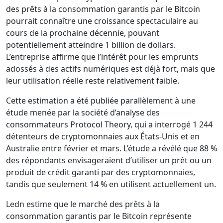
des prêts à la consommation garantis par le Bitcoin
pourrait connaître une croissance spectaculaire au
cours de la prochaine décennie, pouvant
potentiellement atteindre 1 billion de dollars.
L’entreprise affirme que l’intérêt pour les emprunts
adossés à des actifs numériques est déjà fort, mais que
leur utilisation réelle reste relativement faible.
Cette estimation a été publiée parallèlement à une
étude menée par la société d’analyse des
consommateurs Protocol Theory, qui a interrogé 1 244
détenteurs de cryptomonnaies aux États-Unis et en
Australie entre février et mars. L’étude a révélé que 88 %
des répondants envisageraient d’utiliser un prêt ou un
produit de crédit garanti par des cryptomonnaies,
tandis que seulement 14 % en utilisent actuellement un.
Ledn estime que le marché des prêts à la
consommation garantis par le Bitcoin représente