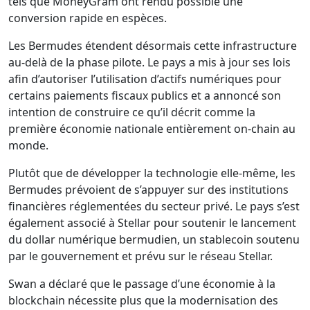
tels que MoneyGram ont rendu possible une
conversion rapide en espèces.
Les Bermudes étendent désormais cette infrastructure
au-delà de la phase pilote. Le pays a mis à jour ses lois
afin d’autoriser l’utilisation d’actifs numériques pour
certains paiements fiscaux publics et a annoncé son
intention de construire ce qu’il décrit comme la
première économie nationale entièrement on-chain au
monde.
Plutôt que de développer la technologie elle-même, les
Bermudes prévoient de s’appuyer sur des institutions
financières réglementées du secteur privé. Le pays s’est
également associé à Stellar pour soutenir le lancement
du dollar numérique bermudien, un stablecoin soutenu
par le gouvernement et prévu sur le réseau Stellar.
Swan a déclaré que le passage d’une économie à la
blockchain nécessite plus que la modernisation des