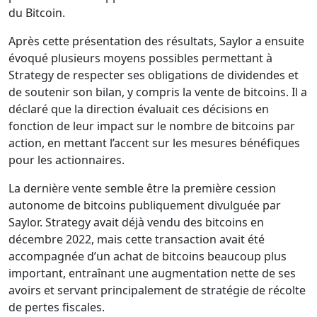
du Bitcoin.
Après cette présentation des résultats, Saylor a ensuite
évoqué plusieurs moyens possibles permettant à
Strategy de respecter ses obligations de dividendes et
de soutenir son bilan, y compris la vente de bitcoins. Il a
déclaré que la direction évaluait ces décisions en
fonction de leur impact sur le nombre de bitcoins par
action, en mettant l’accent sur les mesures bénéfiques
pour les actionnaires.
La dernière vente semble être la première cession
autonome de bitcoins publiquement divulguée par
Saylor. Strategy avait déjà vendu des bitcoins en
décembre 2022, mais cette transaction avait été
accompagnée d’un achat de bitcoins beaucoup plus
important, entraînant une augmentation nette de ses
avoirs et servant principalement de stratégie de récolte
de pertes fiscales.