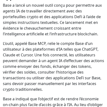
Base a lancé un nouvel outil conçu pour permettre aux
agents IA de travailler directement avec des
portefeuilles crypto et des applications DeFi à l’aide de
simples instructions textuelles. Ce lancement met en
évidence le chevauchement croissant entre
l’intelligence artificielle et l’infrastructure blockchain.
L’outil, appelé Base MCP, relie le compte Base d’un
utilisateur à des plateformes d’IA telles que ChatGPT,
Claude et Cursor. Une fois connecté, les utilisateurs
peuvent demander à un agent IA d’effectuer des actions
comme envoyer des fonds, échanger des tokens,
vérifier des soldes, consulter l’historique des
transactions ou utiliser des applications DeFi sur Base,
sans devoir passer manuellement par les interfaces
crypto traditionnelles.
Base a indiqué que l’objectif est de rendre l’économie
on-chain plus facile d’accès grâce à l’IA. Au lieu d’obliger