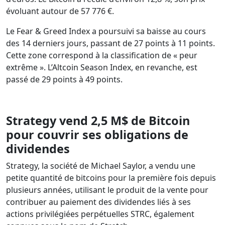
évoluant autour de 57 776 €.
Le Fear & Greed Index a poursuivi sa baisse au cours
des 14 derniers jours, passant de 27 points à 11 points.
Cette zone correspond à la classification de « peur
extrême ». L’Altcoin Season Index, en revanche, est
passé de 29 points à 49 points.
Strategy vend 2,5 M$ de Bitcoin
pour couvrir ses obligations de
dividendes
Strategy, la société de Michael Saylor, a vendu une
petite quantité de bitcoins pour la première fois depuis
plusieurs années, utilisant le produit de la vente pour
contribuer au paiement des dividendes liés à ses
actions privilégiées perpétuelles STRC, également