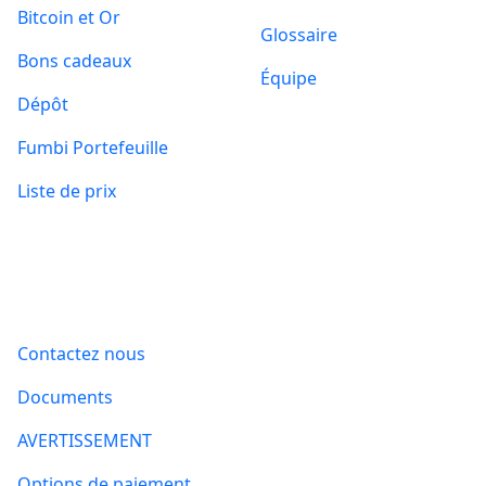
Bitcoin et Or
Glossaire
Bons cadeaux
Équipe
Dépôt
Fumbi Portefeuille
Liste de prix
Informations
Contactez nous
Documents
AVERTISSEMENT
Options de paiement