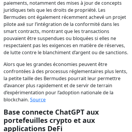
paiements, notamment des mises à jour de concepts
juridiques tels que les droits de propriété. Les
Bermudes ont également récemment achevé un projet
pilote axé sur l’intégration de la conformité dans les
smart contracts, montrant que les transactions
pouvaient être suspendues ou bloquées si elles ne
respectaient pas les exigences en matière de réserves,
de lutte contre le blanchiment d’argent ou de sanctions.
Alors que les grandes économies peuvent être
confrontées à des processus réglementaires plus lents,
la petite taille des Bermudes pourrait leur permettre
d’avancer plus rapidement et de servir de terrain
d’expérimentation pour l’adoption nationale de la
blockchain.
Source
Base connecte ChatGPT aux
portefeuilles crypto et aux
applications DeFi