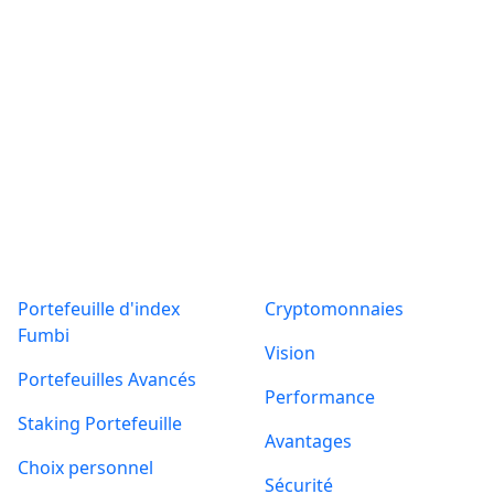
Produits
A propos de
Portefeuille d'index
Cryptomonnaies
Fumbi
Vision
Portefeuilles Avancés
Performance
Staking Portefeuille
Avantages
Choix personnel
Sécurité