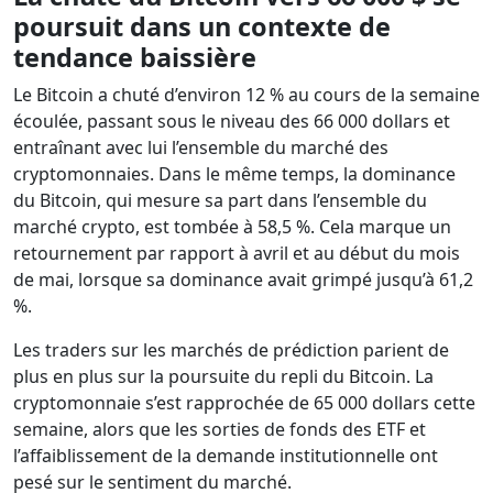
poursuit dans un contexte de
tendance baissière
Le Bitcoin a chuté d’environ 12 % au cours de la semaine
écoulée, passant sous le niveau des 66 000 dollars et
entraînant avec lui l’ensemble du marché des
cryptomonnaies. Dans le même temps, la dominance
du Bitcoin, qui mesure sa part dans l’ensemble du
marché crypto, est tombée à 58,5 %. Cela marque un
retournement par rapport à avril et au début du mois
de mai, lorsque sa dominance avait grimpé jusqu’à 61,2
%.
Les traders sur les marchés de prédiction parient de
plus en plus sur la poursuite du repli du Bitcoin. La
cryptomonnaie s’est rapprochée de 65 000 dollars cette
semaine, alors que les sorties de fonds des ETF et
l’affaiblissement de la demande institutionnelle ont
pesé sur le sentiment du marché.