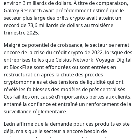
environ 3 milliards de dollars. À titre de comparaison,
Galaxy Research avait précédemment estimé que le
secteur plus large des prêts crypto avait atteint un
record de 73,6 milliards de dollars au troisième
trimestre 2025.
Malgré ce potentiel de croissance, le secteur se remet
encore de la crise du crédit crypto de 2022, lorsque des
entreprises telles que Celsius Network, Voyager Digital
et BlockFi se sont effondrées ou sont entrées en
restructuration après la chute des prix des
cryptomonnaies et des tensions de liquidité qui ont
révélé les faiblesses des modèles de prêt centralisés.
Ces faillites ont causé d’importantes pertes aux clients,
entamé la confiance et entraîné un renforcement de la
surveillance réglementaire.
Ledn affirme que la demande pour ces produits existe
déjà, mais que le secteur a encore besoin de