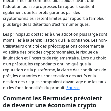
mécanismes de confiance plus solides avant que
l’adoption puisse progresser. Le rapport soutient
également que les prêts garantis par des
cryptomonnaies restent limités par rapport à l’ampleur
plus large de la détention d’actifs numériques.
Les principaux obstacles à une adoption plus large sont
moins liés à la sensibilisation qu’à la confiance. Les non-
utilisateurs ont cité des préoccupations concernant la
volatilité des prix des cryptomonnaies, le risque de
liquidation et l’incertitude réglementaire. Lors du choix
d’un prêteur, les répondants ont indiqué que la
réputation de la plateforme, la clarté des conditions de
prêt, les garanties de conservation des actifs et la
gestion des risques comptaient davantage que les taux
ou les fonctionnalités du produit.
Source
Comment les Bermudes prévoient
de devenir une économie crypto