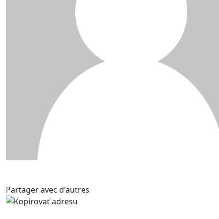
Partager avec d'autres