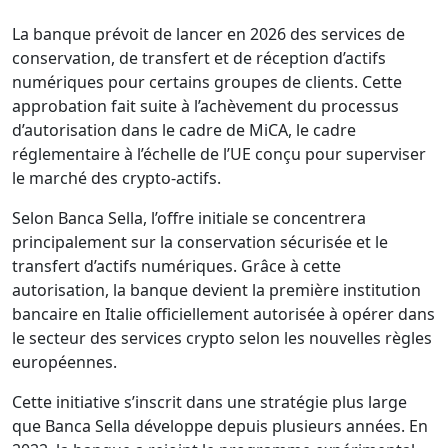
La banque prévoit de lancer en 2026 des services de
conservation, de transfert et de réception d’actifs
numériques pour certains groupes de clients. Cette
approbation fait suite à l’achèvement du processus
d’autorisation dans le cadre de MiCA, le cadre
réglementaire à l’échelle de l’UE conçu pour superviser
le marché des crypto-actifs.
Selon Banca Sella, l’offre initiale se concentrera
principalement sur la conservation sécurisée et le
transfert d’actifs numériques. Grâce à cette
autorisation, la banque devient la première institution
bancaire en Italie officiellement autorisée à opérer dans
le secteur des services crypto selon les nouvelles règles
européennes.
Cette initiative s’inscrit dans une stratégie plus large
que Banca Sella développe depuis plusieurs années. En