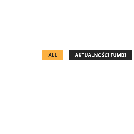
ALL
AKTUALNOŚCI FUMBI