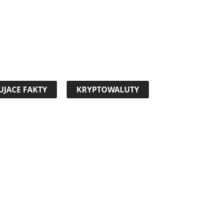
UJACE FAKTY
KRYPTOWALUTY