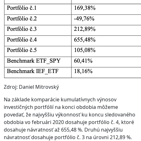
Zdroj: Daniel Mitrovský
Na základe komparácie kumulatívnych výnosov
investičných portfólií na konci obdobia môžeme
povedať, že najvyššiu výkonnosť ku koncu sledovaného
obdobia vo februári 2020 dosahuje portfólio č. 4, ktoré
dosahuje návratnosť až 655,48 %. Druhú najvyššiu
návratnosť dosahuje portfólio č. 3 na úrovni 212,89 %.