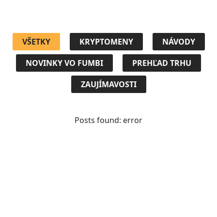
VŠETKY
KRYPTOMENY
NÁVODY
NOVINKY VO FUMBI
PREHĽAD TRHU
ZAUJÍMAVOSTI
Posts found: error