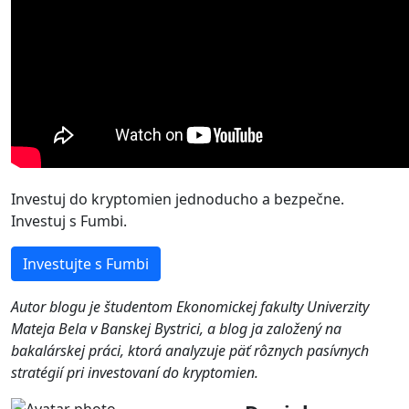
Investuj do kryptomien jednoducho a bezpečne.
Investuj s Fumbi.
Investujte s Fumbi
Autor blogu je študentom Ekonomickej fakulty Univerzity
Mateja Bela v Banskej Bystrici, a blog ja založený na
bakalárskej práci, ktorá analyzuje päť rôznych pasívnych
stratégií pri investovaní do kryptomien.