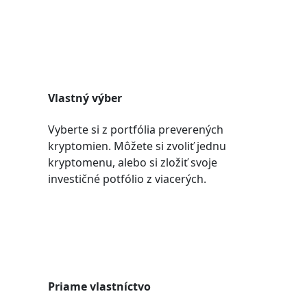
Vlastný výber
Vyberte si z portfólia preverených
kryptomien. Môžete si zvoliť jednu
kryptomenu, alebo si zložiť svoje
investičné potfólio z viacerých.
Priame vlastníctvo