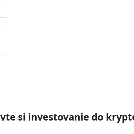
vte si investovanie do kryp