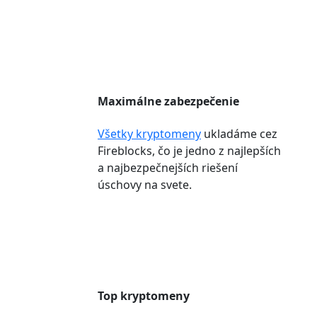
Maximálne zabezpečenie
Všetky kryptomeny
ukladáme cez
Fireblocks, čo je jedno z najlepších
a najbezpečnejších riešení
úschovy na svete.
Top kryptomeny