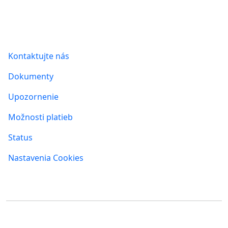
Informácie
Kontaktujte nás
Dokumenty
Upozornenie
Možnosti platieb
Status
Nastavenia Cookies