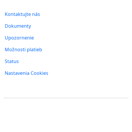
Kontaktujte nás
Dokumenty
Upozornenie
Možnosti platieb
Status
Nastavenia Cookies
Kde nás nájdete