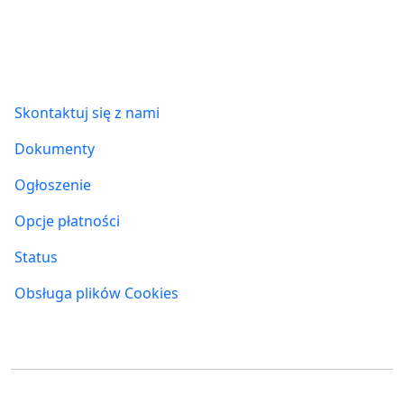
Informacje
Skontaktuj się z nami
Dokumenty
Ogłoszenie
Opcje płatności
Status
Obsługa plików Cookies